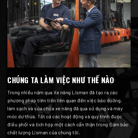
CHÚNG TA LÀM VIỆC NHƯ THẾ NÀO
Trong nhiều năm qua Xe nâng Lisman đã tạo ra các
phương pháp tiên tiến liên quan đến việc bảo dưỡng,
làm sạch và sửa chữa xe nâng đã qua sử dụng và máy
móc dư thừa. Tất cả các hoạt động và quy trình được
điều phối và tích hợp một cách cẩn thận trong Đảm bảo
chất lượng Lisman của chúng tôi.