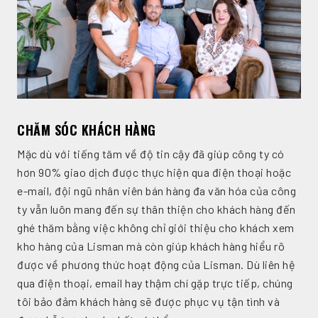
CHĂM SÓC KHÁCH HÀNG
Mặc dù với tiếng tăm về độ tin cậy đã giúp công ty có
hơn 90% giao dịch được thực hiện qua điện thoại hoặc
e-mail, đội ngũ nhân viên bán hàng đa văn hóa của công
ty vẫn luôn mang đến sự thân thiện cho khách hàng đến
ghé thăm bằng việc không chỉ giới thiệu cho khách xem
kho hàng của Lisman mà còn giúp khách hàng hiểu rõ
được về phương thức hoạt động của Lisman. Dù liên hệ
qua điện thoại, email hay thậm chí gặp trực tiếp, chúng
tôi bảo đảm khách hàng sẽ được phục vụ tận tình và