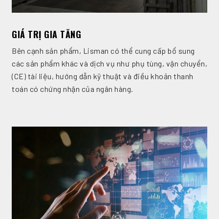
GIÁ TRỊ GIA TĂNG
Bên cạnh sản phẩm, Lisman có thể cung cấp bổ sung
các sản phẩm khác và dịch vụ như phụ tùng, vận chuyển,
(CE) tài liệu, hướng dẫn kỹ thuật và điều khoản thanh
toán có chứng nhận của ngân hàng.