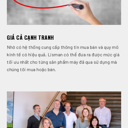
GIÁ CẢ CẠNH TRANH
Nhờ có hệ thống cung cấp thông tin mua bán và quy mô
kinh tế có hiệu quả, Lisman có thể đưa ra được mức giá
tối ưu nhất cho từng sản phẩm máy đã qua sử dụng mà
chúng tôi mua hoặc bán.