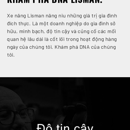
Xe nâng Lisman nâng niu những giá trị gia đình
đích thực. Là một doanh nghiệp do gia đình sở
hữu, minh bạch, độ tin cậy và củng cố các mối
quan hệ lâu dài là cốt lõi trong hoạt động hàng
ngày của chúng tôi. Khám phá DNA của chúng
tôi.