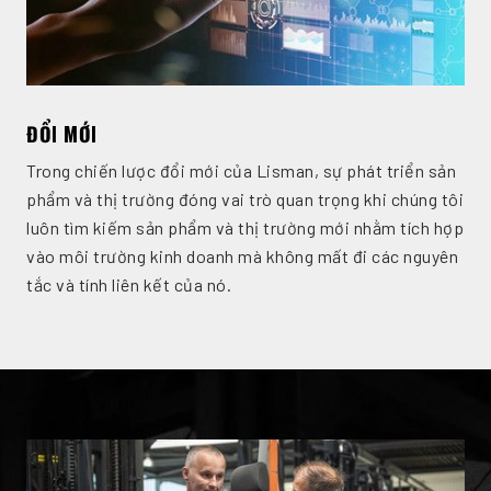
ĐỔI MỚI
Trong chiến lược đổi mới của Lisman, sự phát triển sản
phẩm và thị trường đóng vai trò quan trọng khi chúng tôi
luôn tìm kiếm sản phẩm và thị trường mới nhằm tích hợp
vào môi trường kinh doanh mà không mất đi các nguyên
tắc và tính liên kết của nó.