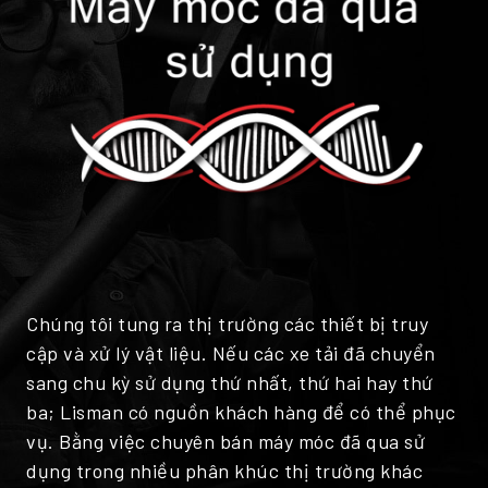
Chúng tôi tung ra thị trường các thiết bị truy
cập và xử lý vật liệu. Nếu các xe tải đã chuyển
sang chu kỳ sử dụng thứ nhất, thứ hai hay thứ
ba; Lisman có nguồn khách hàng để có thể phục
vụ. Bằng việc chuyên bán máy móc đã qua sử
dụng trong nhiều phân khúc thị trường khác