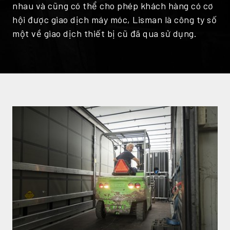
nhau và cũng có thể cho phép khách hàng có cơ
hội được giao dịch máy móc, Lisman là công ty số
một về giao dịch thiết bị cũ đã qua sử dụng.