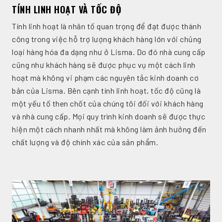
TÍNH LINH HOẠT VÀ TỐC ĐỘ
Tính linh hoạt là nhân tố quan trọng để đạt được thành
công trong việc hỗ trợ lượng khách hàng lớn với chủng
loại hàng hóa đa dạng như ở Lisma. Do đó nhà cung cấp
cũng như khách hàng sẽ được phục vụ một cách linh
hoạt mà không vi phạm các nguyên tắc kinh doanh cơ
bản của Lisma. Bên cạnh tính linh hoạt, tốc độ cũng là
một yếu tố then chốt của chúng tôi đối với khách hàng
và nhà cung cấp. Mọi quy trình kinh doanh sẽ được thực
hiện một cách nhanh nhất mà không làm ảnh hưởng đến
chất lượng và độ chính xác của sản phẩm.