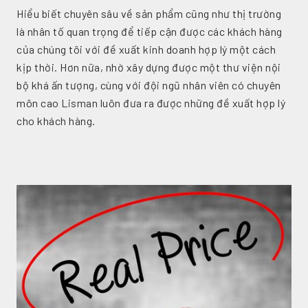
Hiểu biết chuyên sâu về sản phẩm cũng như thị trường
là nhân tố quan trọng để tiếp cận được các khách hàng
của chúng tôi với đề xuất kinh doanh hợp lý một cách
kịp thời. Hơn nữa, nhờ xây dựng được một thư viện nội
bộ khá ấn tượng, cùng với đội ngũ nhân viên có chuyên
môn cao Lisman luôn đưa ra được những đề xuất hợp lý
cho khách hàng.