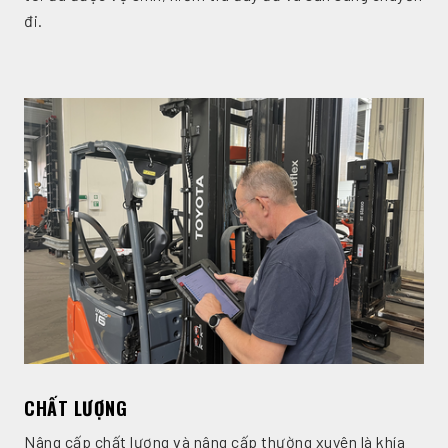
đi.
CHẤT LƯỢNG
Nâng cấp chất lượng và nâng cấp thường xuyên là khía