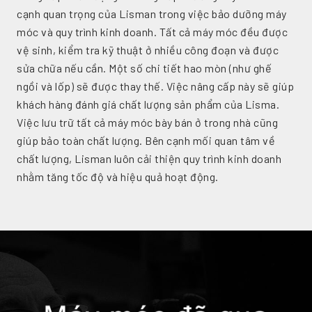
cạnh quan trọng của Lisman trong việc bảo dưỡng máy
móc và quy trình kinh doanh. Tất cả máy móc đều được
vệ sinh, kiểm tra kỹ thuật ở nhiều công đoạn và được
sửa chữa nếu cần. Một số chi tiết hao mòn (như ghế
ngồi và lốp) sẽ được thay thế. Việc nâng cấp này sẽ giúp
khách hàng đánh giá chất lượng sản phẩm của Lisma.
Việc lưu trữ tất cả máy móc bày bán ở trong nhà cũng
giúp bảo toàn chất lượng. Bên cạnh mối quan tâm về
chất lượng, Lisman luôn cải thiện quy trình kinh doanh
nhằm tăng tốc độ và hiệu quả hoạt động.