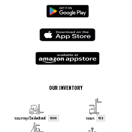
OUR INVENTORY
รถบรรทุกโฟล์คลิฟต์
รถยก
1004
153