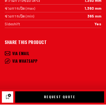
ความกว้างของโครง
1,350 mm
ช่วงการเปิด (max)
1,360 mm
ช่วงการเปิด (min)
365 mm
Sideshift
Yes
SHARE THIS PRODUCT
VIA EMAIL
VIA WHATSAPP
REQUEST QUOTE