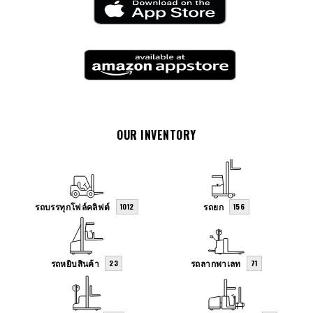
OUR INVENTORY
รถบรรทุกโฟล์คลิฟต์
รถยก
1012
156
รถหยิบสินค้า
รถลากพาเลท
23
71