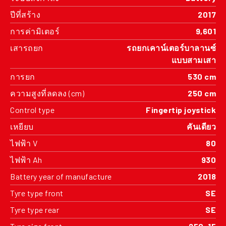
ปีที่สร้าง
2017
การค่ามิเตอร์
9,601
เสารถยก
รถยกเคาน์เตอร์บาลานซ์
แบบสามเสา
การยก
530 cm
ความสูงที่ลดลง (cm)
250 cm
Control type
Fingertip joystick
เหยียบ
คันเดียว
ไฟฟ้า V
80
ไฟฟ้า Ah
930
Battery year of manufacture
2018
Tyre type front
SE
Tyre type rear
SE