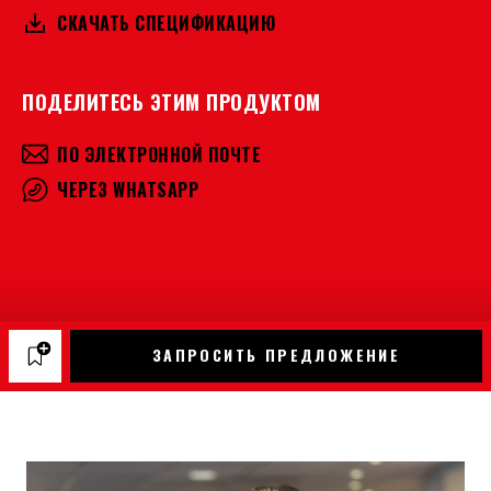
СКАЧАТЬ СПЕЦИФИКАЦИЮ
ПОДЕЛИТЕСЬ ЭТИМ ПРОДУКТОМ
ПО ЭЛЕКТРОННОЙ ПОЧТЕ
ЧЕРЕЗ WHATSAPP
ЗАПРОСИТЬ ПРЕДЛОЖЕНИЕ