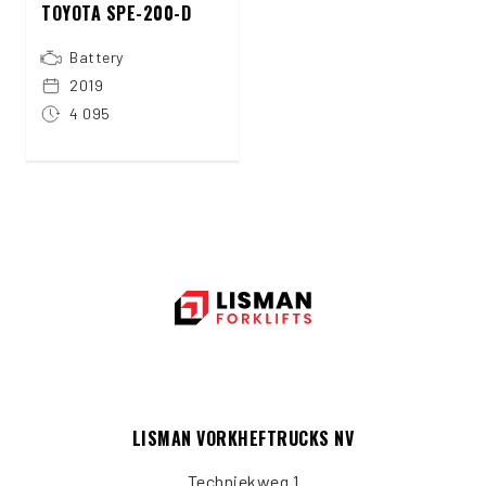
TOYOTA SPE-200-D
Battery
2019
4 095
LISMAN VORKHEFTRUCKS NV
Techniekweg 1