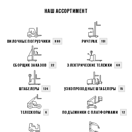
НАШ АССОРТИМЕНТ
ВИЛОЧНЫЕ ПОГРУЗЧИКИ
РИЧТРАК
990
151
СБОРЩИК ЗАКАЗОВ
ЭЛЕКТРИЧЕСКИЕ ТЕЛЕЖКИ
22
68
ШТАБЕЛЕРЫ
УЗКОПРОХОДНЫЕ ШТАБЕЛЕРЫ
124
15
ТЕЛЕСКОПЫ
ПОДЪЕМНИКИ С ПЛАТФОРМАМИ
6
12