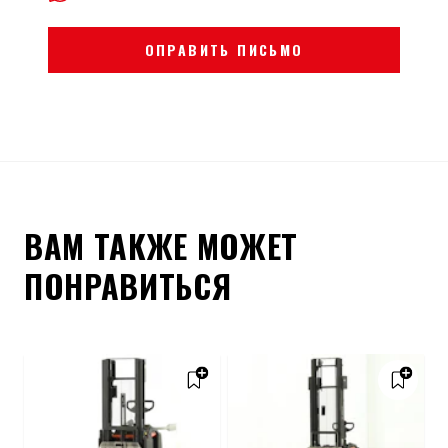
ОПРАВИТЬ ПИСЬМО
ВАМ ТАКЖЕ МОЖЕТ
ПОНРАВИТЬСЯ