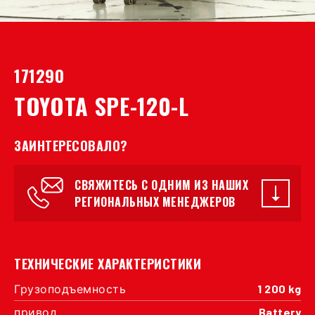
171290
TOYOTA SPE-120-L
ЗАИНТЕРЕСОВАЛО?
СВЯЖИТЕСЬ С ОДНИМ ИЗ НАШИХ
РЕГИОНАЛЬНЫХ МЕНЕДЖЕРОВ
ТЕХНИЧЕСКИЕ ХАРАКТЕРИСТИКИ
Грузоподъемность
1 200 kg
привод
Battery