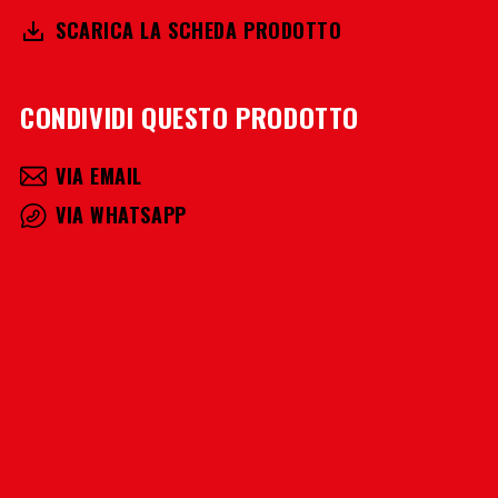
SCARICA LA SCHEDA PRODOTTO
CONDIVIDI QUESTO PRODOTTO
VIA EMAIL
VIA WHATSAPP