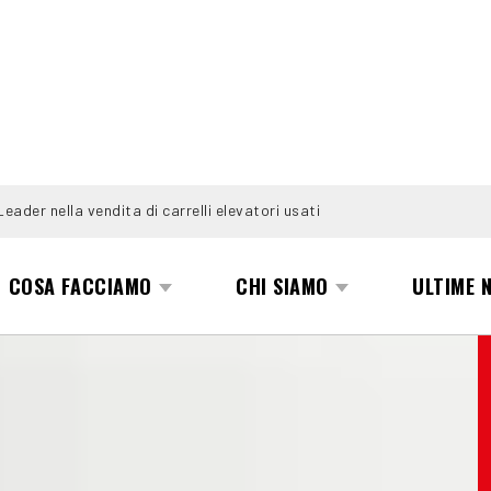
Leader nella vendita di carrelli elevatori usati
COSA FACCIAMO
CHI SIAMO
ULTIME 
30