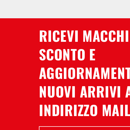
RICEVI MACCHI
SCONTO E
AGGIORNAMENT
NUOVI ARRIVI 
INDIRIZZO MAIL