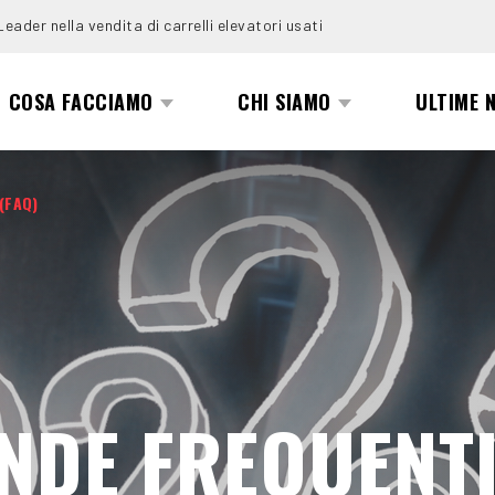
Leader nella vendita di carrelli elevatori usati
COSA FACCIAMO
CHI SIAMO
ULTIME 
(FAQ)
DE FREQUENTI