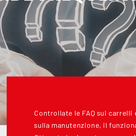
Controllate le FAQ sui carrell
sulla manutenzione, il funzion