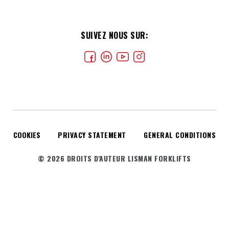
SUIVEZ NOUS SUR:
COOKIES
PRIVACY STATEMENT
GENERAL CONDITIONS
© 2026 DROITS D'AUTEUR LISMAN FORKLIFTS