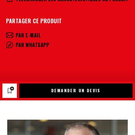
PARTAGER CE PRODUIT
PAR E-MAIL
PAR WHATSAPP
DEMANDER UN DEVIS