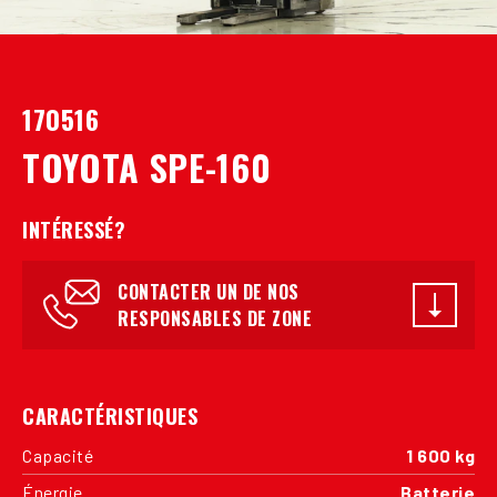
170516
TOYOTA SPE-160
INTÉRESSÉ?
CONTACTER UN DE NOS
RESPONSABLES DE ZONE
CARACTÉRISTIQUES
Capacité
1 600 kg
Énergie
Batterie