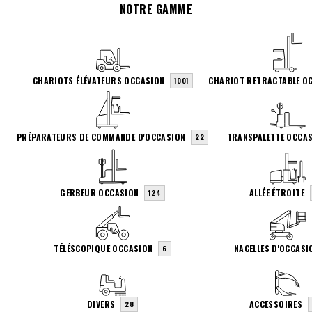
NOTRE GAMME
CHARIOTS ÉLÉVATEURS OCCASION
CHARIOT RETRACTABLE O
1001
PRÉPARATEURS DE COMMANDE D'OCCASION
TRANSPALETTE OCCA
22
GERBEUR OCCASION
ALLÉE ÉTROITE
124
TÉLÉSCOPIQUE OCCASION
NACELLES D'OCCASI
6
DIVERS
ACCESSOIRES
28