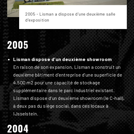
2005 - Lisman a dispose d'une deuxième salle
d'exposition
2005
Lisman dispose d'un deuxième showroom
En raison de son expansion, Lisman a construit un
deuxième bâtiment d'entreprise d'une superficie de
4.500 m2 pour une capacité de stockage
supplémentaire dans le parc industriel existant.
Lisman dispose d'un deuxième showroom (le C-hall),
à deux pas du siège social, dans ces locaux à
IJsselstein.
2004