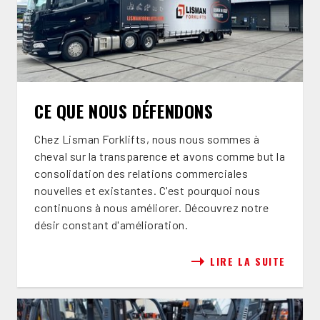
CE QUE NOUS DÉFENDONS
Chez Lisman Forklifts, nous nous sommes à
cheval sur la transparence et avons comme but la
consolidation des relations commerciales
nouvelles et existantes. C'est pourquoi nous
continuons à nous améliorer. Découvrez notre
désir constant d'amélioration.
LIRE LA SUITE