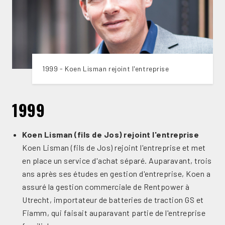
1999 - Koen Lisman rejoint l'entreprise
1999
Koen Lisman (fils de Jos) rejoint l'entreprise
Koen Lisman (fils de Jos) rejoint l'entreprise et met
en place un service d'achat séparé. Auparavant, trois
ans après ses études en gestion d'entreprise, Koen a
assuré la gestion commerciale de Rentpower à
Utrecht, importateur de batteries de traction GS et
Fiamm, qui faisait auparavant partie de l'entreprise