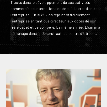
Trucks dans le développement de ses activités
commerciales internationales depuis la création de
l'entreprise. En 1972, Jos rejoint officiellement
l'entreprise en tant que directeur, aux côtés de son
frère cadet et de son père. La même année, Lisman a
déménagé dans la Jekerstraat, au centre d'Utrecht.