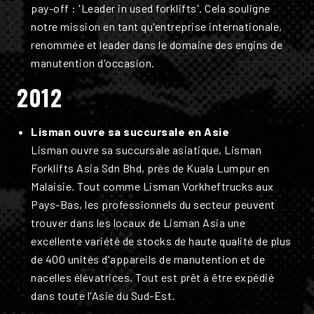
pay-off : 'Leader in used forklifts'. Cela souligne
notre mission en tant qu'entreprise internationale,
renommée et leader dans le domaine des engins de
manutention d'occasion.
2012
Lisman ouvre sa succursale en Asie
Lisman ouvre sa succursale asiatique, Lisman
Forklifts Asia Sdn Bhd, près de Kuala Lumpur en
Malaisie. Tout comme Lisman Vorkheftrucks aux
Pays-Bas, les professionnels du secteur peuvent
trouver dans les locaux de Lisman Asia une
excellente variété de stocks de haute qualité de plus
de 400 unités d'appareils de manutention et de
nacelles élévatrices. Tout est prêt à être expédié
dans toute l'Asie du Sud-Est.