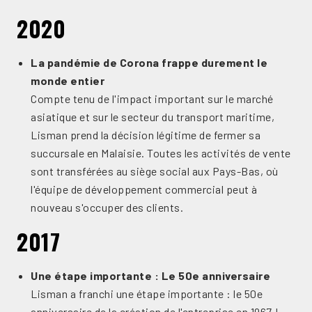
2020
La pandémie de Corona frappe durement le
monde entier
Compte tenu de l'impact important sur le marché
asiatique et sur le secteur du transport maritime,
Lisman prend la décision légitime de fermer sa
succursale en Malaisie. Toutes les activités de vente
sont transférées au siège social aux Pays-Bas, où
l'équipe de développement commercial peut à
nouveau s'occuper des clients.
2017
Une étape importante : Le 50e anniversaire
Lisman a franchi une étape importante : le 50e
anniversaire de la création de l'entreprise en 1967 !