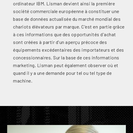
ordinateur IBM. Lisman devient ainsi la première
société commerciale européenne à constituer une
base de données actualisée du marché mondial des
chariots élévateurs par marque. C'est en partie grâce
à ces informations que des opportunités d'achat
sont créées à partir d'un aperçu précoce des
équipements excédentaires des importateurs et des
concessionnaires. Sur la base de ces informations
marketing, Lisman peut également observer où et
quand il y a une demande pour tel ou tel type de
machine.