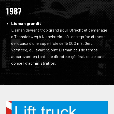
1987
Lisman grandit
Lisman devient trop grand pour Utrecht et déménage
à Techniekweg à IJsselstein, où l'entreprise dispose
de locaux d'une superficie de 15 000 m2. Gert
Versteeg, qui avait rejoint Lisman peu de temps
auparavant en tant que directeur général, entre au
conseil d'administration.