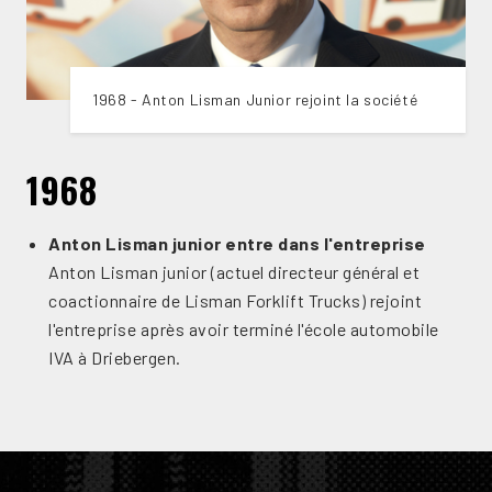
1968 - Anton Lisman Junior rejoint la société
1968
Anton Lisman junior entre dans l'entreprise
Anton Lisman junior (actuel directeur général et
coactionnaire de Lisman Forklift Trucks) rejoint
l'entreprise après avoir terminé l'école automobile
IVA à Driebergen.