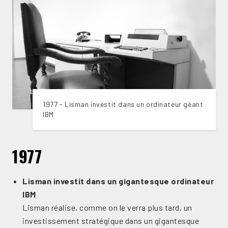
1977 - Lisman investit dans un ordinateur géant
IBM
1977
Lisman investit dans un gigantesque ordinateur
IBM
Lisman réalise, comme on le verra plus tard, un
investissement stratégique dans un gigantesque