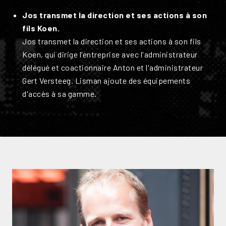
Jos transmet la direction et ses actions à son
fils Koen.
Jos transmet la direction et ses actions à son fils
Koen, qui dirige l'entreprise avec l'administrateur
délégué et coactionnaire Anton et l'administrateur
Gert Versteeg. Lisman ajoute des équipements
d'accès à sa gamme.