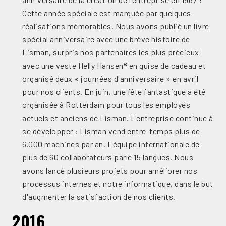
Cette année spéciale est marquée par quelques
réalisations mémorables. Nous avons publié un livre
spécial anniversaire avec une brève histoire de
Lisman, surpris nos partenaires les plus précieux
avec une veste Helly Hansen® en guise de cadeau et
organisé deux « journées d'anniversaire » en avril
pour nos clients. En juin, une fête fantastique a été
organisée à Rotterdam pour tous les employés
actuels et anciens de Lisman. L'entreprise continue à
se développer : Lisman vend entre-temps plus de
6.000 machines par an. L'équipe internationale de
plus de 60 collaborateurs parle 15 langues. Nous
avons lancé plusieurs projets pour améliorer nos
processus internes et notre informatique, dans le but
d'augmenter la satisfaction de nos clients.
2016