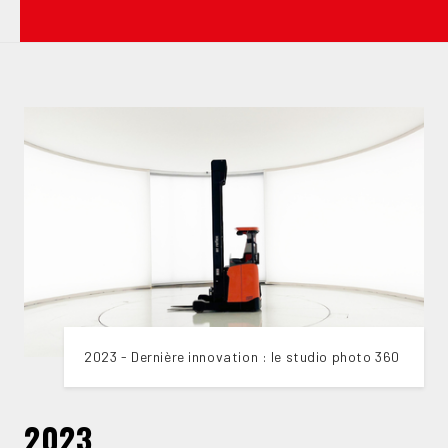
2023 - Dernière innovation : le studio photo 360
2023