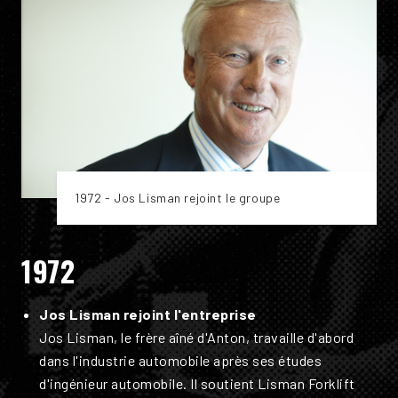
1972 - Jos Lisman rejoint le groupe
1972
Jos Lisman rejoint l'entreprise
Jos Lisman, le frère aîné d'Anton, travaille d'abord
dans l'industrie automobile après ses études
d'ingénieur automobile. Il soutient Lisman Forklift