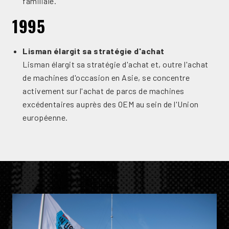
familiale.
1995
Lisman élargit sa stratégie d'achat
Lisman élargit sa stratégie d'achat et, outre l'achat
de machines d'occasion en Asie, se concentre
activement sur l'achat de parcs de machines
excédentaires auprès des OEM au sein de l'Union
européenne.