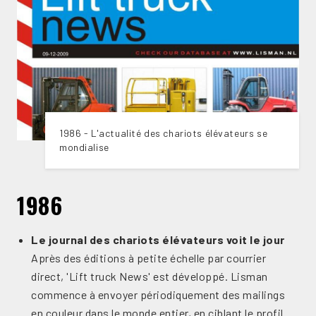
1986 - L'actualité des chariots élévateurs se
mondialise
1986
Le journal des chariots élévateurs voit le jour
Après des éditions à petite échelle par courrier
direct, 'Lift truck News' est développé. Lisman
commence à envoyer périodiquement des mailings
en couleur dans le monde entier, en ciblant le profil