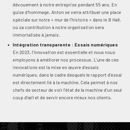
dévouement à notre entreprise pendant 55 ans. En
guise d'hommage, Anton se verra attribuer une place
spéciale sur notre « mur de l'histoire » dans le B Hall,
où sa contribution à notre organisation sera
immortalisée à jamais.
Intégration transparente : Essais numériques
En 2023, l'innovation est essentielle et nous nous
employons à améliorer nos processus. L'une de ces
innovations est la mise en œuvre d'essais
numériques, dans le cadre desquels le rapport d'essai
est directement lié à la machine. Cela permet à nos
chefs de secteur de voir l'état de la machine d'un seul
coup d'œil et de servir encore mieux nos clients.