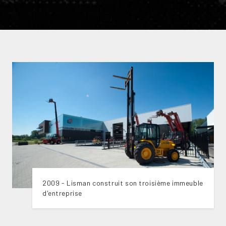
2009 - Lisman construit son troisième immeuble
d'entreprise