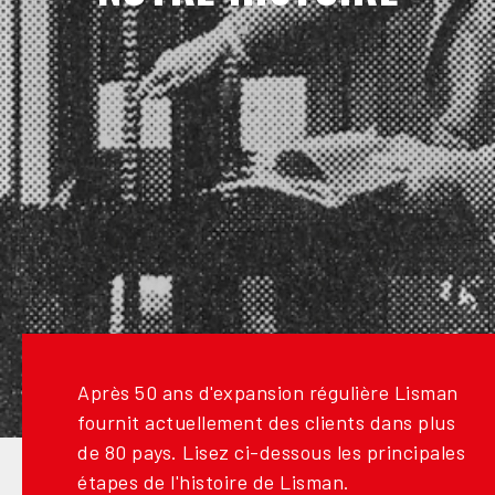
Après 50 ans d'expansion régulière Lisman
fournit actuellement des clients dans plus
de 80 pays. Lisez ci-dessous les principales
étapes de l'histoire de Lisman.