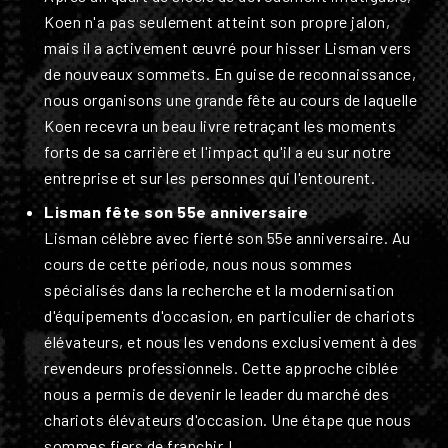
Koen n'a pas seulement atteint son propre jalon,
mais il a activement œuvré pour hisser Lisman vers
de nouveaux sommets. En guise de reconnaissance,
nous organisons une grande fête au cours de laquelle
Koen recevra un beau livre retraçant les moments
forts de sa carrière et l'impact qu'il a eu sur notre
entreprise et sur les personnes qui l'entourent.
Lisman fête son 55e anniversaire
Lisman célèbre avec fierté son 55e anniversaire. Au
cours de cette période, nous nous sommes
spécialisés dans la recherche et la modernisation
d'équipements d'occasion, en particulier de chariots
élévateurs, et nous les vendons exclusivement à des
revendeurs professionnels. Cette approche ciblée
nous a permis de devenir le leader du marché des
chariots élévateurs d'occasion. Une étape que nous
sommes fiers de franchir !