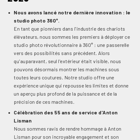
Nous avons lancé notre dernière innovation : le
studio photo 360°.
En tant que pionniers dans l'industrie des chariots
élévateurs, nous sommes les premiers à déployer ce
studio photo révolutionnaire à 360° : une passerelle
vers des possibilités sans précédent. Alors
qu'auparavant, seul l'extérieur était visible, nous
pouvons désormais montrer les machines sous
toutes leurs coutures. Notre studio offre une
expérience unique qui repousse les limites et donne
un aperçu plus profond de la puissance et de la
précision de ces machines.
Célébration des 55 ans de service d'Anton
Lisman
Nous sommes ravis de rendre hommage à Anton
Lisman pour son incroyable engagement et son