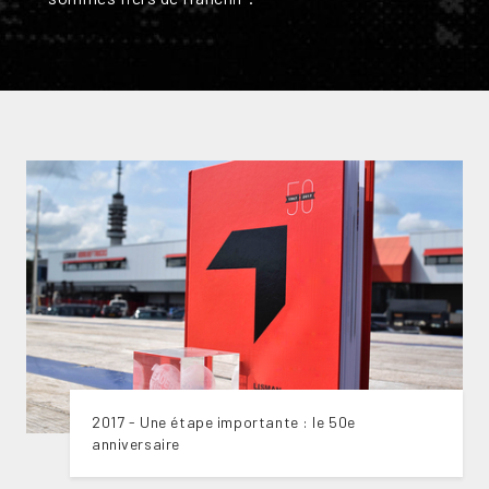
2017 - Une étape importante : le 50e
anniversaire