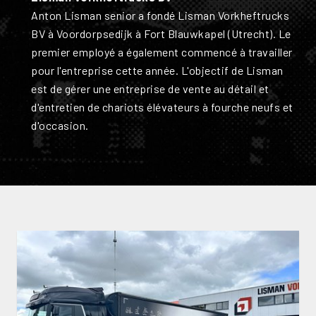
Anton Lisman senior a fondé Lisman Vorkheftrucks
BV à Voordorpsedijk à Fort Blauwkapel (Utrecht). Le
premier employé a également commencé à travailler
pour l'entreprise cette année. L'objectif de Lisman
est de gérer une entreprise de vente au détail et
d'entretien de chariots élévateurs à fourche neufs et
d'occasion.