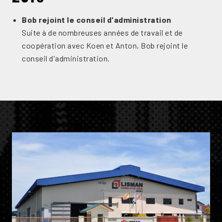
Bob rejoint le conseil d'administration
Suite à de nombreuses années de travail et de
coopération avec Koen et Anton, Bob rejoint le
conseil d'administration.