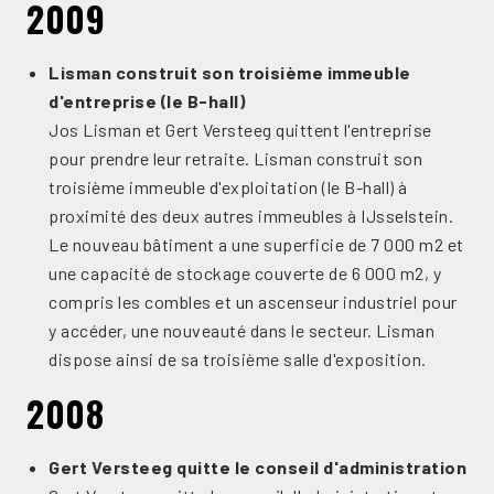
2009
Lisman construit son troisième immeuble
d'entreprise (le B-hall)
Jos Lisman et Gert Versteeg quittent l'entreprise
pour prendre leur retraite. Lisman construit son
troisième immeuble d'exploitation (le B-hall) à
proximité des deux autres immeubles à IJsselstein.
Le nouveau bâtiment a une superficie de 7 000 m2 et
une capacité de stockage couverte de 6 000 m2, y
compris les combles et un ascenseur industriel pour
y accéder, une nouveauté dans le secteur. Lisman
dispose ainsi de sa troisième salle d'exposition.
2008
Gert Versteeg quitte le conseil d'administration