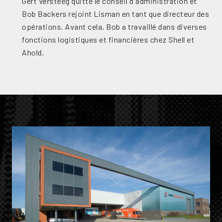
Gert Versteeg quitte le conseil d'administration et
Bob Backers rejoint Lisman en tant que directeur des
opérations. Avant cela, Bob a travaillé dans diverses
fonctions logistiques et financières chez Shell et
Ahold.