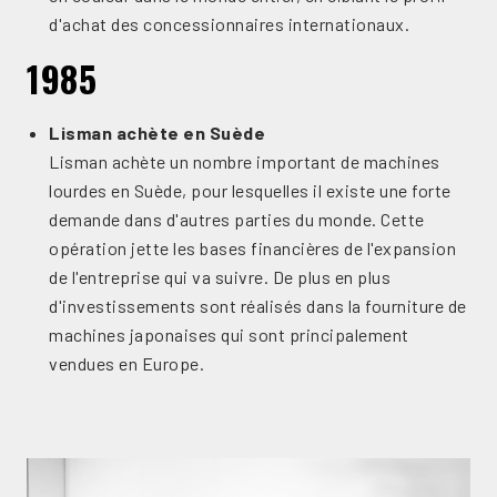
d'achat des concessionnaires internationaux.
1985
Lisman achète en Suède
Lisman achète un nombre important de machines
lourdes en Suède, pour lesquelles il existe une forte
demande dans d'autres parties du monde. Cette
opération jette les bases financières de l'expansion
de l'entreprise qui va suivre. De plus en plus
d'investissements sont réalisés dans la fourniture de
machines japonaises qui sont principalement
vendues en Europe.