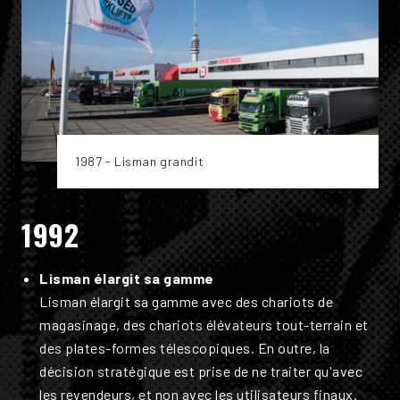
1987 - Lisman grandit
1992
Lisman élargit sa gamme
Lisman élargit sa gamme avec des chariots de
magasinage, des chariots élévateurs tout-terrain et
des plates-formes télescopiques. En outre, la
décision stratégique est prise de ne traiter qu'avec
les revendeurs, et non avec les utilisateurs finaux.