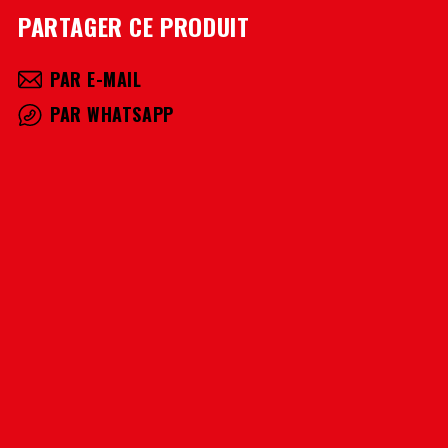
PARTAGER CE PRODUIT
PAR E-MAIL
PAR WHATSAPP