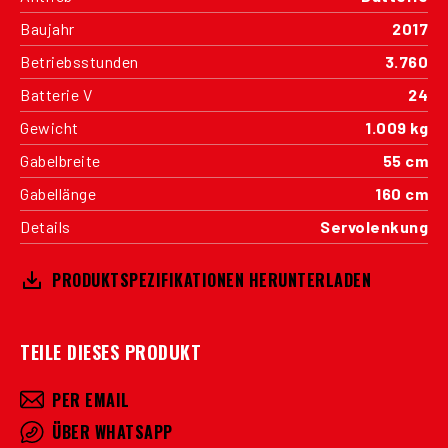
Baujahr
2017
Betriebsstunden
3.760
Batterie V
24
Gewicht
1.009 kg
Gabelbreite
55 cm
Gabellänge
160 cm
Details
Servolenkung
PRODUKTSPEZIFIKATIONEN HERUNTERLADEN
TEILE DIESES PRODUKT
PER EMAIL
ÜBER WHATSAPP