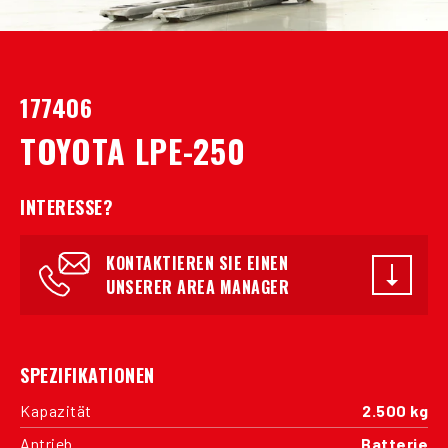
177406
TOYOTA LPE-250
INTERESSE?
KONTAKTIEREN SIE EINEN
UNSERER AREA MANAGER
SPEZIFIKATIONEN
Kapazität
2.500 kg
Antrieb
Batterie