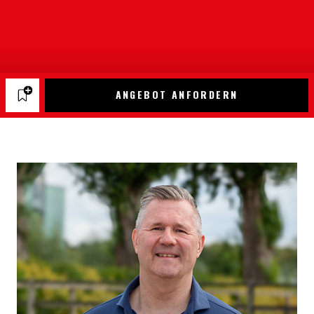
ANGEBOT ANFORDERN