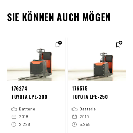
SIE KÖNNEN AUCH MÖGEN
176274
176575
TOYOTA LPE-200
TOYOTA LPE-250
Batterie
Batterie
2018
2019
2.228
5.258