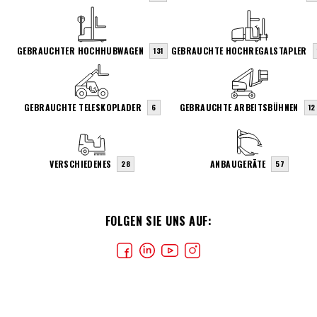
GEBRAUCHTER HOCHHUBWAGEN
GEBRAUCHTE HOCHREGALSTAPLER
131
GEBRAUCHTE TELESKOPLADER
GEBRAUCHTE ARBEITSBÜHNEN
6
12
VERSCHIEDENES
ANBAUGERÄTE
28
57
FOLGEN SIE UNS AUF: