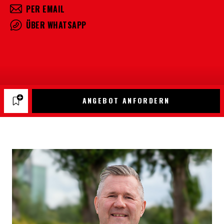
PER EMAIL
ÜBER WHATSAPP
ANGEBOT ANFORDERN