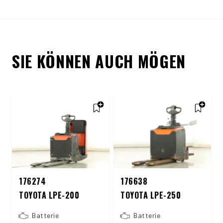
SIE KÖNNEN AUCH MÖGEN
176274
176638
TOYOTA LPE-200
TOYOTA LPE-250
Batterie
Batterie