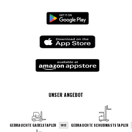
UNSER ANGEBOT
GEBRAUCHTE GABELSTAPLER
GEBRAUCHTE SCHUBMASTSTAPLER
1012