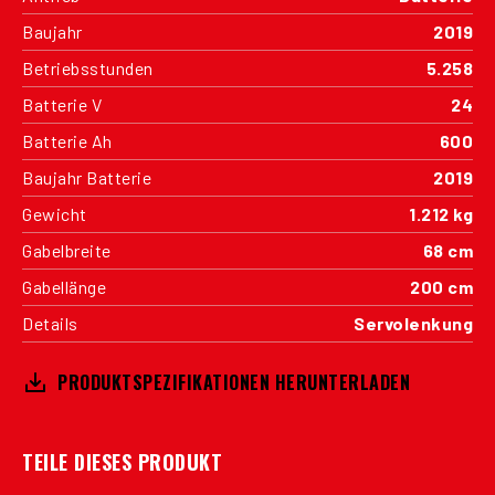
Baujahr
2019
Betriebsstunden
5.258
Batterie V
24
Batterie Ah
600
Baujahr Batterie
2019
Gewicht
1.212 kg
Gabelbreite
68 cm
Gabellänge
200 cm
Details
Servolenkung
PRODUKTSPEZIFIKATIONEN HERUNTERLADEN
TEILE DIESES PRODUKT