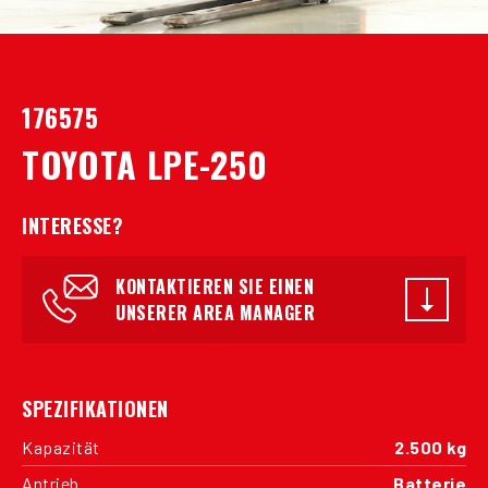
176575
TOYOTA LPE-250
INTERESSE?
KONTAKTIEREN SIE EINEN
UNSERER AREA MANAGER
SPEZIFIKATIONEN
Kapazität
2.500 kg
Antrieb
Batterie