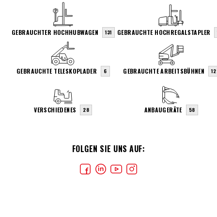
GEBRAUCHTER HOCHHUBWAGEN
GEBRAUCHTE HOCHREGALSTAPLER
131
GEBRAUCHTE TELESKOPLADER
GEBRAUCHTE ARBEITSBÜHNEN
6
12
VERSCHIEDENES
ANBAUGERÄTE
28
58
FOLGEN SIE UNS AUF: