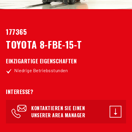
177365
TOYOTA 8-FBE-15-T
EINZIGARTIGE EIGENSCHAFTEN
Niedrige Betriebsstunden
INTERESSE?
KONTAKTIEREN SIE EINEN
UNSERER AREA MANAGER