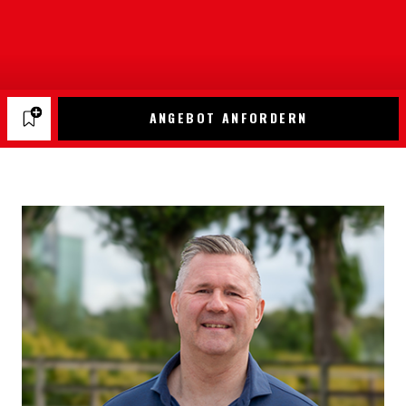
ANGEBOT ANFORDERN