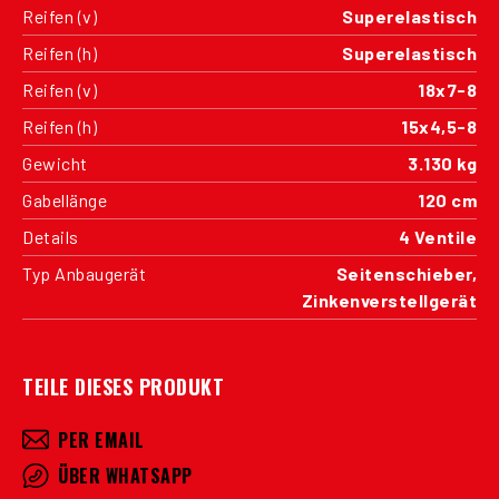
Reifen (v)
Superelastisch
Reifen (h)
Superelastisch
Reifen (v)
18x7-8
Reifen (h)
15x4,5-8
Gewicht
3.130 kg
Gabellänge
120 cm
Details
4 Ventile
Typ Anbaugerät
Seitenschieber,
Zinkenverstellgerät
TEILE DIESES PRODUKT
PER EMAIL
ÜBER WHATSAPP