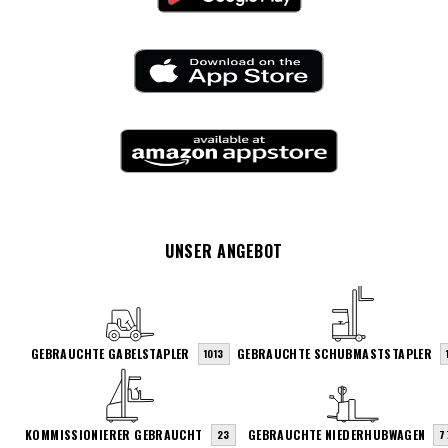
UNSER ANGEBOT
GEBRAUCHTE GABELSTAPLER
GEBRAUCHTE SCHUBMASTSTAPLER
1013
KOMMISSIONIERER GEBRAUCHT
GEBRAUCHTE NIEDERHUBWAGEN
23
7