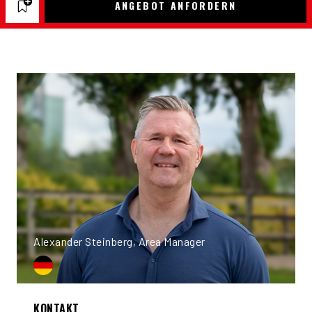
ANGEBOT ANFORDERN
Alexander Steinberg, Area Manager
KONTAKT