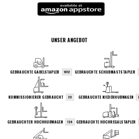
UNSER ANGEBOT
GEBRAUCHTE GABELSTAPLER
GEBRAUCHTE SCHUBMASTSTAPLER
1012
KOMMISSIONIERER GEBRAUCHT
GEBRAUCHTE NIEDERHUBWAGEN
23
GEBRAUCHTER HOCHHUBWAGEN
GEBRAUCHTE HOCHREGALSTAPLER
124