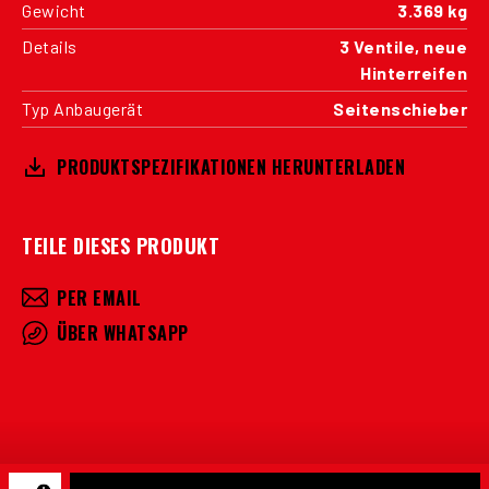
Gewicht
3.369 kg
Details
3 Ventile, neue
Hinterreifen
Typ Anbaugerät
Seitenschieber
PRODUKTSPEZIFIKATIONEN HERUNTERLADEN
TEILE DIESES PRODUKT
PER EMAIL
ÜBER WHATSAPP