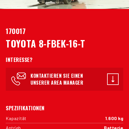
170017
TOYOTA 8-FBEK-16-T
INTERESSE?
KONTAKTIEREN SIE EINEN
UNSERER AREA MANAGER
SPEZIFIKATIONEN
Kapazität
1.600 kg
Antrieb
Batterie