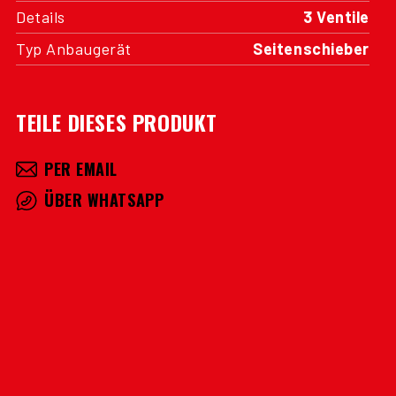
Details
3 Ventile
Typ Anbaugerät
Seitenschieber
TEILE DIESES PRODUKT
PER EMAIL
ÜBER WHATSAPP