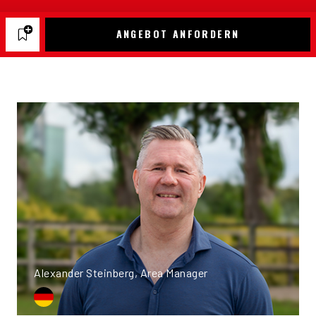
ANGEBOT ANFORDERN
Alexander Steinberg, Area Manager