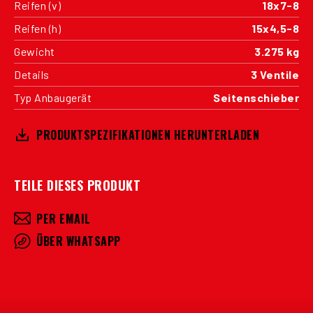
Reifen (v)
18x7-8
Reifen (h)
15x4,5-8
Gewicht
3.275 kg
Details
3 Ventile
Typ Anbaugerät
Seitenschieber
PRODUKTSPEZIFIKATIONEN HERUNTERLADEN
TEILE DIESES PRODUKT
PER EMAIL
ÜBER WHATSAPP