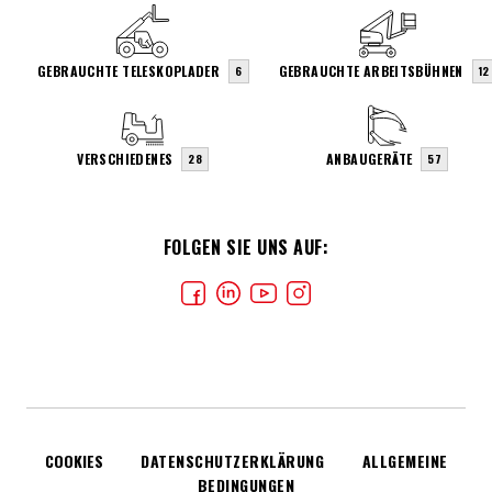
GEBRAUCHTE TELESKOPLADER
GEBRAUCHTE ARBEITSBÜHNEN
6
12
VERSCHIEDENES
ANBAUGERÄTE
28
57
FOLGEN SIE UNS AUF:
COOKIES
DATENSCHUTZERKLÄRUNG
ALLGEMEINE
BEDINGUNGEN