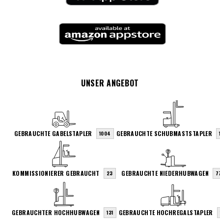
UNSER ANGEBOT
GEBRAUCHTE GABELSTAPLER
GEBRAUCHTE SCHUBMASTSTAPLER
1004
KOMMISSIONIERER GEBRAUCHT
GEBRAUCHTE NIEDERHUBWAGEN
23
7
GEBRAUCHTER HOCHHUBWAGEN
GEBRAUCHTE HOCHREGALSTAPLER
131