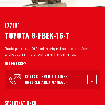
177101
TOYOTA 8-FBEK-16-T
Basic product – Offered in original as-is conditions,
without cleaning or optical enhancements.
INTERESSE?
KONTAKTIEREN SIE EINEN
UNSERER AREA MANAGER
SPEZIFIKATIONEN