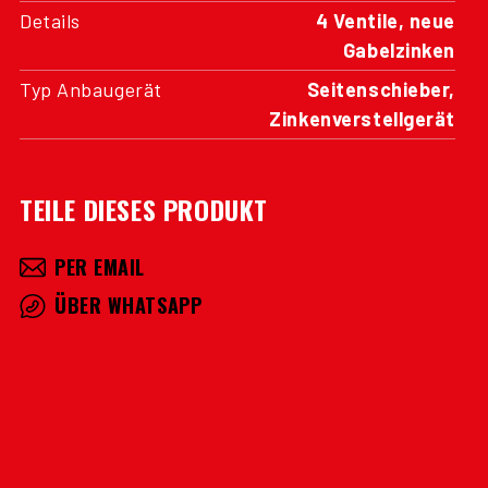
Details
4 Ventile, neue
Gabelzinken
Typ Anbaugerät
Seitenschieber,
Zinkenverstellgerät
TEILE DIESES PRODUKT
PER EMAIL
ÜBER WHATSAPP