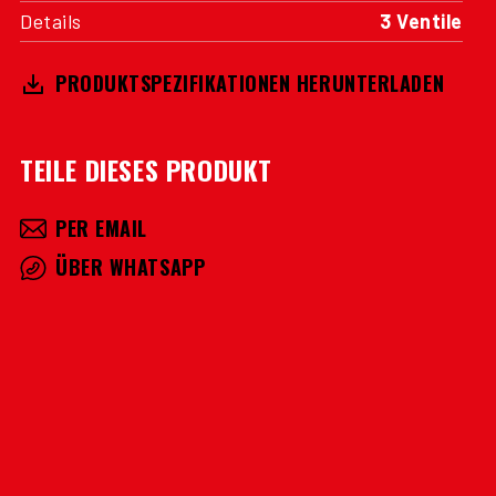
Details
3 Ventile
PRODUKTSPEZIFIKATIONEN HERUNTERLADEN
TEILE DIESES PRODUKT
PER EMAIL
ÜBER WHATSAPP