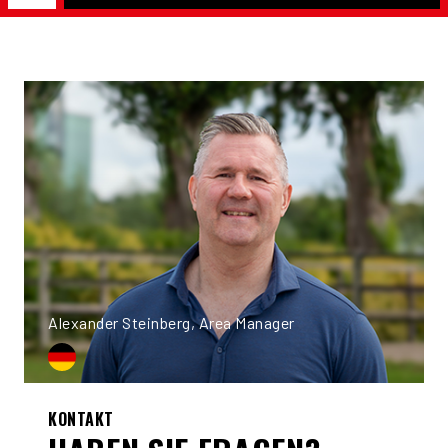
Alexander Steinberg, Area Manager
KONTAKT