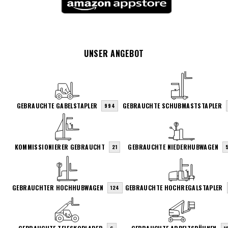
UNSER ANGEBOT
GEBRAUCHTE GABELSTAPLER
GEBRAUCHTE SCHUBMASTSTAPLER
994
KOMMISSIONIERER GEBRAUCHT
GEBRAUCHTE NIEDERHUBWAGEN
21
GEBRAUCHTER HOCHHUBWAGEN
GEBRAUCHTE HOCHREGALSTAPLER
124