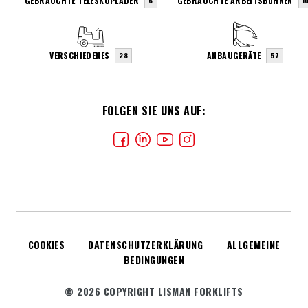
GEBRAUCHTE TELESKOPLADER
GEBRAUCHTE ARBEITSBÜHNEN
6
1
VERSCHIEDENES
ANBAUGERÄTE
28
57
FOLGEN SIE UNS AUF:
COOKIES
DATENSCHUTZERKLÄRUNG
ALLGEMEINE
BEDINGUNGEN
© 2026 COPYRIGHT LISMAN FORKLIFTS