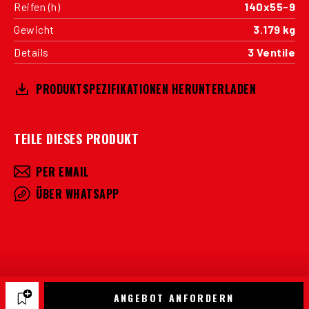
Reifen (h)
140x55-9
Gewicht
3.179 kg
Details
3 Ventile
PRODUKTSPEZIFIKATIONEN HERUNTERLADEN
TEILE DIESES PRODUKT
PER EMAIL
ÜBER WHATSAPP
ANGEBOT ANFORDERN