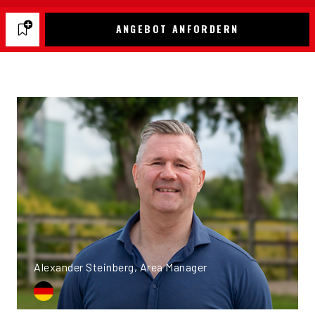
ANGEBOT ANFORDERN
Alexander Steinberg, Area Manager