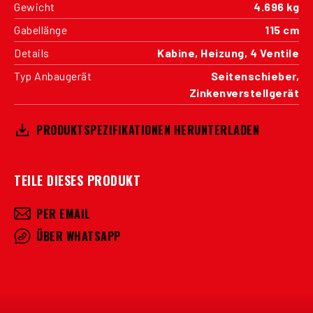
Gewicht
4.696 kg
Gabellänge
115 cm
Details
Kabine, Heizung, 4 Ventile
Typ Anbaugerät
Seitenschieber,
Zinkenverstellgerät
PRODUKTSPEZIFIKATIONEN HERUNTERLADEN
TEILE DIESES PRODUKT
PER EMAIL
ÜBER WHATSAPP