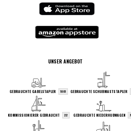
UNSER ANGEBOT
GEBRAUCHTE GABELSTAPLER
GEBRAUCHTE SCHUBMASTSTAPLER
1001
KOMMISSIONIERER GEBRAUCHT
GEBRAUCHTE NIEDERHUBWAGEN
22
7