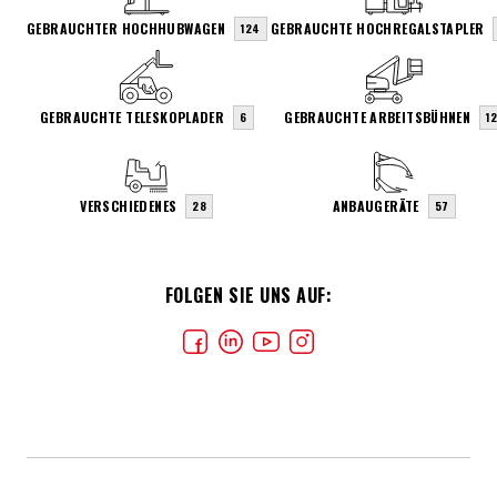
GEBRAUCHTER HOCHHUBWAGEN
GEBRAUCHTE HOCHREGALSTAPLER
124
GEBRAUCHTE TELESKOPLADER
GEBRAUCHTE ARBEITSBÜHNEN
6
1
VERSCHIEDENES
ANBAUGERÄTE
28
57
FOLGEN SIE UNS AUF: