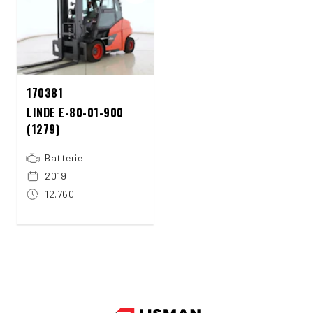
170381
LINDE E-80-01-900
(1279)
Batterie
2019
12.760