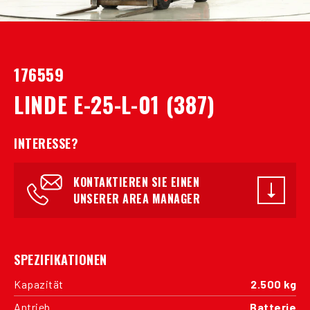
176559
LINDE E-25-L-01 (387)
INTERESSE?
KONTAKTIEREN SIE EINEN
UNSERER AREA MANAGER
SPEZIFIKATIONEN
Kapazität
2.500 kg
Antrieb
Batterie