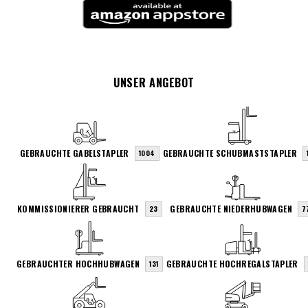
UNSER ANGEBOT
GEBRAUCHTE GABELSTAPLER
GEBRAUCHTE SCHUBMASTSTAPLER
1004
KOMMISSIONIERER GEBRAUCHT
GEBRAUCHTE NIEDERHUBWAGEN
23
7
GEBRAUCHTER HOCHHUBWAGEN
GEBRAUCHTE HOCHREGALSTAPLER
131