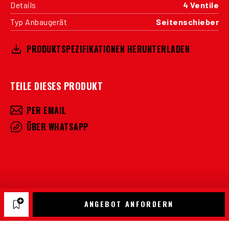
Details
4 Ventile
Typ Anbaugerät
Seitenschieber
PRODUKTSPEZIFIKATIONEN HERUNTERLADEN
TEILE DIESES PRODUKT
PER EMAIL
ÜBER WHATSAPP
ANGEBOT ANFORDERN