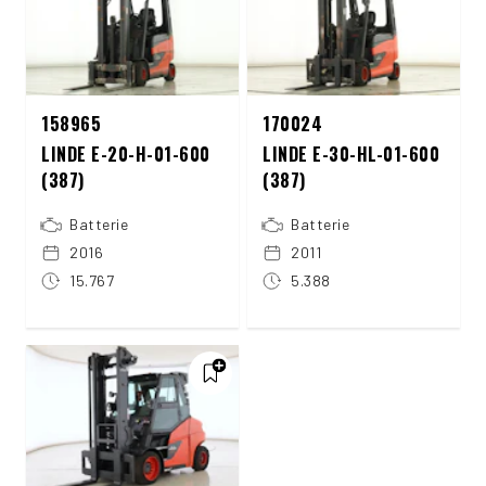
158965
170024
LINDE E-20-H-01-600
LINDE E-30-HL-01-600
(387)
(387)
Batterie
Batterie
2016
2011
15.767
5.388