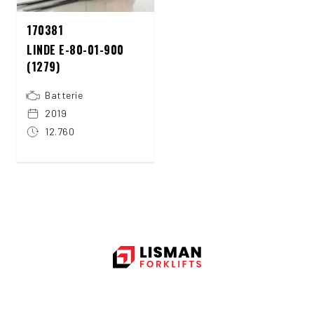
170381
LINDE E-80-01-900
(1279)
Batterie
2019
12.760