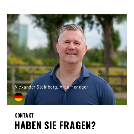
Alexander Steinberg, Area Manager
KONTAKT
HABEN SIE FRAGEN?