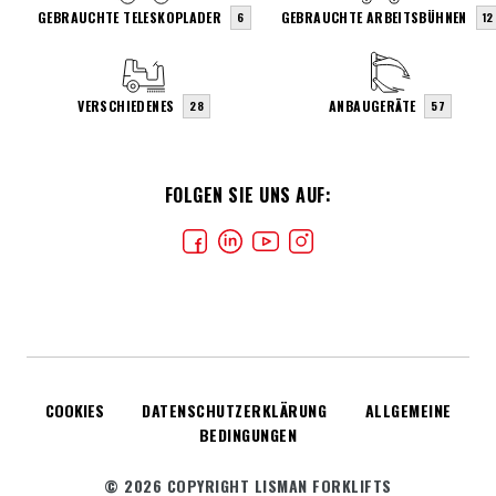
GEBRAUCHTE TELESKOPLADER
GEBRAUCHTE ARBEITSBÜHNEN
6
12
VERSCHIEDENES
ANBAUGERÄTE
28
57
FOLGEN SIE UNS AUF:
COOKIES
DATENSCHUTZERKLÄRUNG
ALLGEMEINE
BEDINGUNGEN
© 2026 COPYRIGHT LISMAN FORKLIFTS