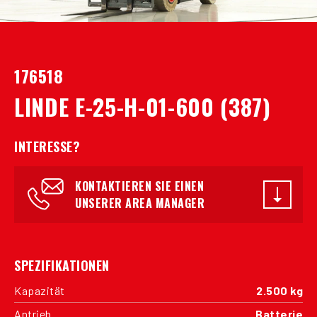
176518
LINDE E-25-H-01-600 (387)
INTERESSE?
KONTAKTIEREN SIE EINEN
UNSERER AREA MANAGER
SPEZIFIKATIONEN
Kapazität
2.500 kg
Antrieb
Batterie