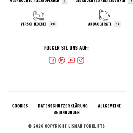
GEBRAUCHTE TELESKOPLADER
GEBRAUCHTE ARBEITSBÜHNEN
6
12
VERSCHIEDENES
ANBAUGERÄTE
28
57
FOLGEN SIE UNS AUF:
COOKIES
DATENSCHUTZERKLÄRUNG
ALLGEMEINE
BEDINGUNGEN
© 2026 COPYRIGHT LISMAN FORKLIFTS