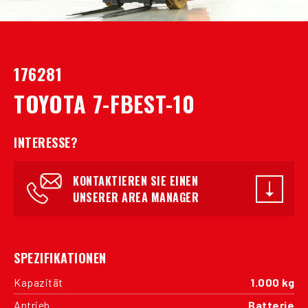
176281
TOYOTA 7-FBEST-10
INTERESSE?
KONTAKTIEREN SIE EINEN
UNSERER AREA MANAGER
SPEZIFIKATIONEN
Kapazität
1.000 kg
Antrieb
Batterie