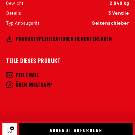
Gewicht
2.949 kg
Details
3 Ventile
Typ Anbaugerät
Seitenschieber
PRODUKTSPEZIFIKATIONEN HERUNTERLADEN
TEILE DIESES PRODUKT
PER EMAIL
ÜBER WHATSAPP
ANGEBOT ANFORDERN