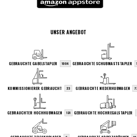
UNSER ANGEBOT
GEBRAUCHTE GABELSTAPLER
GEBRAUCHTE SCHUBMASTSTAPLER
1004
KOMMISSIONIERER GEBRAUCHT
GEBRAUCHTE NIEDERHUBWAGEN
23
7
GEBRAUCHTER HOCHHUBWAGEN
GEBRAUCHTE HOCHREGALSTAPLER
131