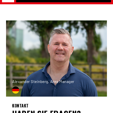
Alexander Steinberg, Area Manager
KONTAKT