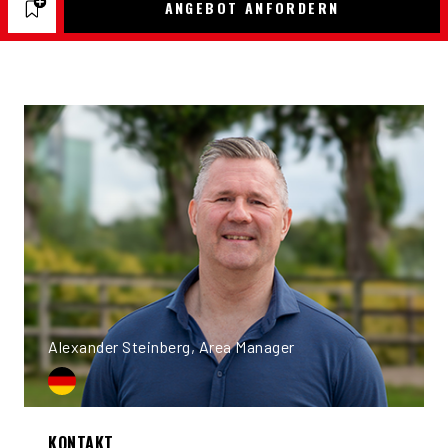
ANGEBOT ANFORDERN
Alexander Steinberg, Area Manager
KONTAKT