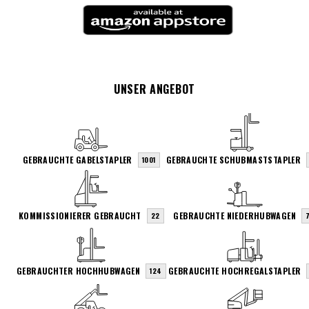
UNSER ANGEBOT
GEBRAUCHTE GABELSTAPLER
GEBRAUCHTE SCHUBMASTSTAPLER
1001
KOMMISSIONIERER GEBRAUCHT
GEBRAUCHTE NIEDERHUBWAGEN
22
7
GEBRAUCHTER HOCHHUBWAGEN
GEBRAUCHTE HOCHREGALSTAPLER
124