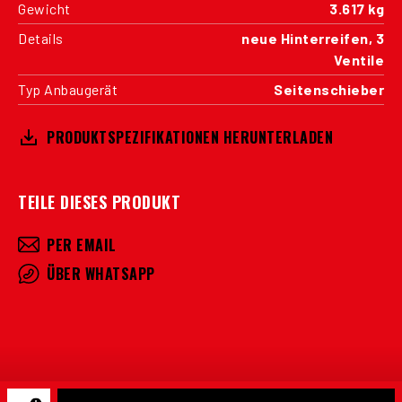
Gewicht
3.617 kg
Details
neue Hinterreifen, 3
Ventile
Typ Anbaugerät
Seitenschieber
PRODUKTSPEZIFIKATIONEN HERUNTERLADEN
TEILE DIESES PRODUKT
PER EMAIL
ÜBER WHATSAPP