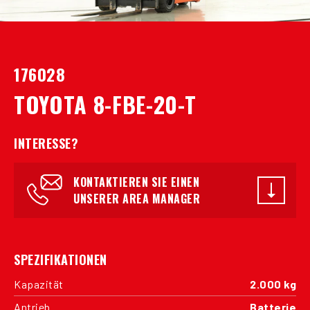
176028
TOYOTA 8-FBE-20-T
INTERESSE?
KONTAKTIEREN SIE EINEN
UNSERER AREA MANAGER
SPEZIFIKATIONEN
Kapazität
2.000 kg
Antrieb
Batterie