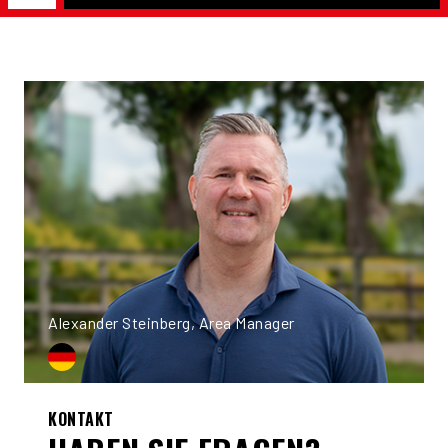
Alexander Steinberg, Area Manager
KONTAKT