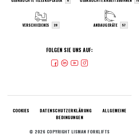
GEBRAUCHTE TELESKOPLADER
GEBRAUCHTE ARBEITSBÜHNEN
6
1
VERSCHIEDENES
ANBAUGERÄTE
28
57
FOLGEN SIE UNS AUF:
COOKIES
DATENSCHUTZERKLÄRUNG
ALLGEMEINE
BEDINGUNGEN
© 2026 COPYRIGHT LISMAN FORKLIFTS