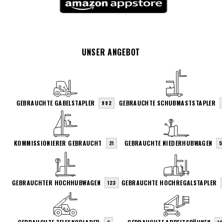
UNSER ANGEBOT
GEBRAUCHTE GABELSTAPLER
GEBRAUCHTE SCHUBMASTSTAPLER
992
KOMMISSIONIERER GEBRAUCHT
GEBRAUCHTE NIEDERHUBWAGEN
21
GEBRAUCHTER HOCHHUBWAGEN
GEBRAUCHTE HOCHREGALSTAPLER
123