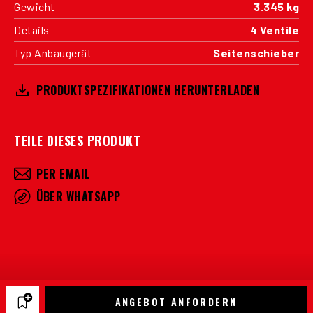
Gewicht
3.345 kg
Details
4 Ventile
Typ Anbaugerät
Seitenschieber
PRODUKTSPEZIFIKATIONEN HERUNTERLADEN
TEILE DIESES PRODUKT
PER EMAIL
ÜBER WHATSAPP
ANGEBOT ANFORDERN