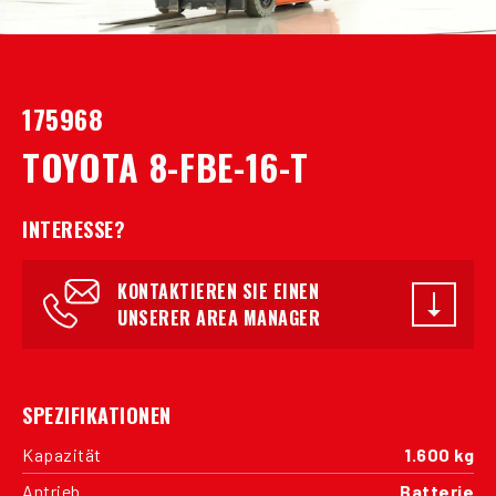
175968
TOYOTA 8-FBE-16-T
INTERESSE?
KONTAKTIEREN SIE EINEN
UNSERER AREA MANAGER
SPEZIFIKATIONEN
Kapazität
1.600 kg
Antrieb
Batterie