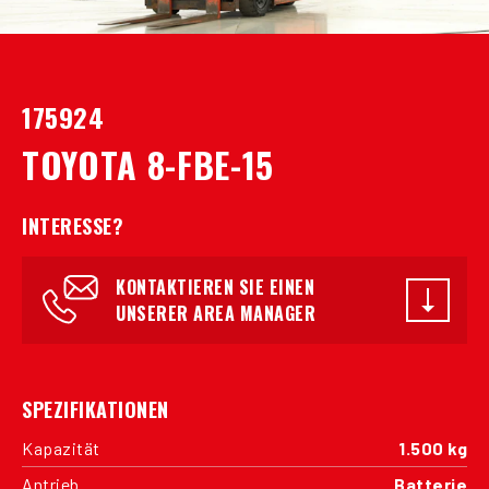
175924
TOYOTA 8-FBE-15
INTERESSE?
KONTAKTIEREN SIE EINEN
UNSERER AREA MANAGER
SPEZIFIKATIONEN
Kapazität
1.500 kg
Antrieb
Batterie