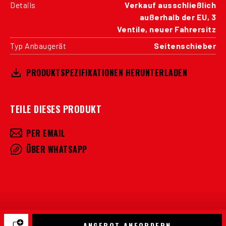
Details
Verkauf ausschließlich
außerhalb der EU, 3
Ventile, neuer Fahrersitz
Typ Anbaugerät
Seitenschieber
PRODUKTSPEZIFIKATIONEN HERUNTERLADEN
TEILE DIESES PRODUKT
PER EMAIL
ÜBER WHATSAPP
ANGEBOT ANFORDERN