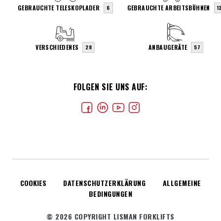
GEBRAUCHTE TELESKOPLADER
GEBRAUCHTE ARBEITSBÜHNEN
6
1
VERSCHIEDENES
ANBAUGERÄTE
28
57
FOLGEN SIE UNS AUF:
COOKIES
DATENSCHUTZERKLÄRUNG
ALLGEMEINE
BEDINGUNGEN
© 2026 COPYRIGHT LISMAN FORKLIFTS