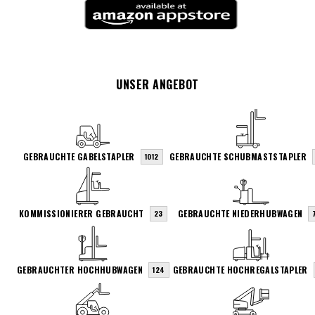
UNSER ANGEBOT
GEBRAUCHTE GABELSTAPLER
GEBRAUCHTE SCHUBMASTSTAPLER
1012
KOMMISSIONIERER GEBRAUCHT
GEBRAUCHTE NIEDERHUBWAGEN
23
GEBRAUCHTER HOCHHUBWAGEN
GEBRAUCHTE HOCHREGALSTAPLER
124