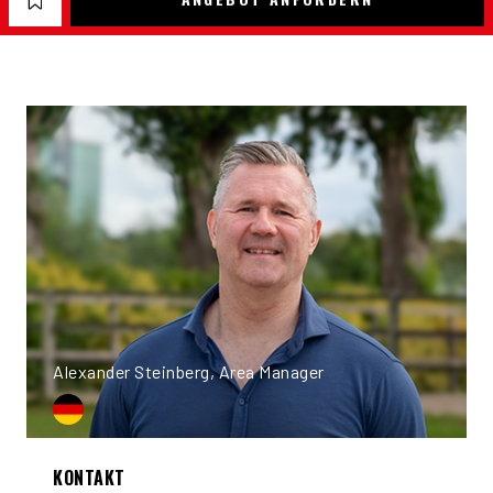
Alexander Steinberg, Area Manager
KONTAKT