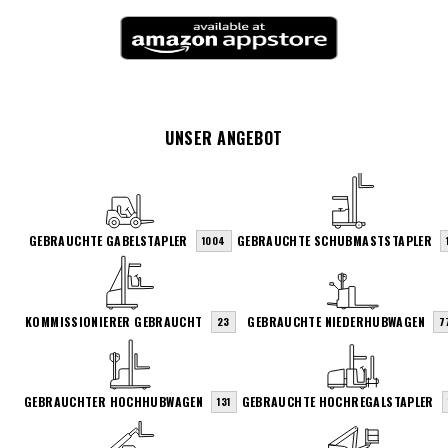
UNSER ANGEBOT
GEBRAUCHTE GABELSTAPLER
GEBRAUCHTE SCHUBMASTSTAPLER
1004
KOMMISSIONIERER GEBRAUCHT
GEBRAUCHTE NIEDERHUBWAGEN
23
7
GEBRAUCHTER HOCHHUBWAGEN
GEBRAUCHTE HOCHREGALSTAPLER
131