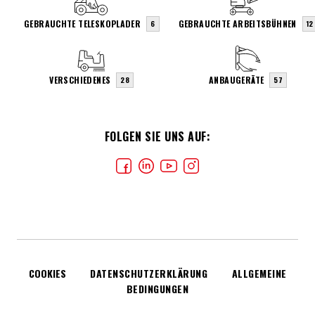
GEBRAUCHTE TELESKOPLADER
GEBRAUCHTE ARBEITSBÜHNEN
6
12
VERSCHIEDENES
ANBAUGERÄTE
28
57
FOLGEN SIE UNS AUF:
COOKIES
DATENSCHUTZERKLÄRUNG
ALLGEMEINE
BEDINGUNGEN