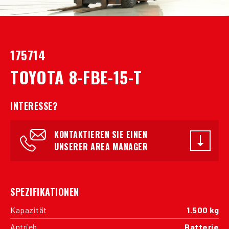
175714
TOYOTA 8-FBE-15-T
INTERESSE?
KONTAKTIEREN SIE EINEN
UNSERER AREA MANAGER
SPEZIFIKATIONEN
Kapazität
1.500 kg
Antrieb
Batterie