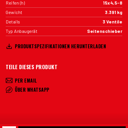
Reifen (h)
15x4,5-8
Gewicht
3.391 kg
Details
3 Ventile
Typ Anbaugerät
Seitenschieber
PRODUKTSPEZIFIKATIONEN HERUNTERLADEN
TEILE DIESES PRODUKT
PER EMAIL
ÜBER WHATSAPP