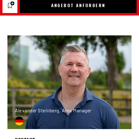
ANGEBOT ANFORDERN
Alexander Steinberg, Area Manager