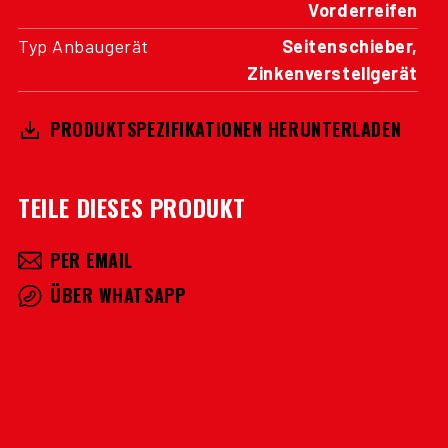
Vorderreifen
Typ Anbaugerät
Seitenschieber,
Zinkenverstellgerät
PRODUKTSPEZIFIKATIONEN HERUNTERLADEN
TEILE DIESES PRODUKT
PER EMAIL
ÜBER WHATSAPP