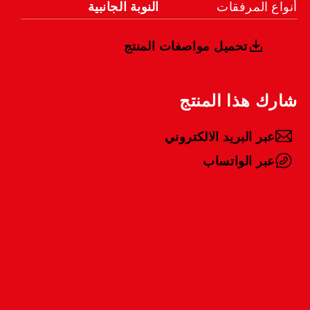
أنواع المرفقات
النوبة الجانبية
تحميل مواصفات المنتج
شارك هذا المنتج
عبر البريد الالكتروني
عبر الواتساب