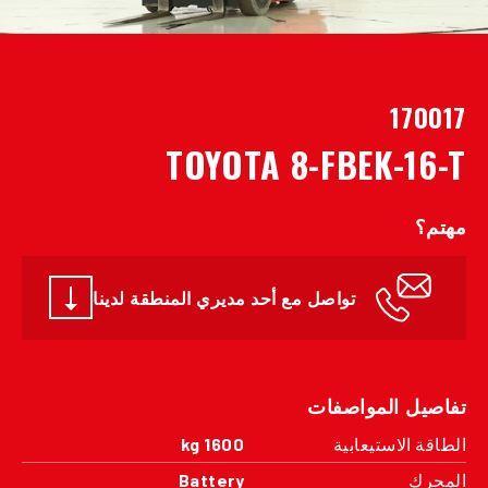
170017
TOYOTA 8-FBEK-16-T
مهتم؟
تواصل مع أحد مديري المنطقة لدينا
تفاصيل المواصفات
الطاقة الاستيعابية
1600 kg
المحرك
Battery