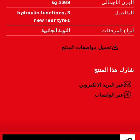
الوزن الإجمالي
3369 kg
التفاصيل
3 hydraulic functions,
new rear tyres
أنواع المرفقات
النوبة الجانبية
تحميل مواصفات المنتج
شارك هذا المنتج
عبر البريد الالكتروني
عبر الواتساب