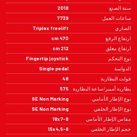
سنة الصنع
2018
ساعات العمل
7739
الصاري
Triplex freelift
ارتفاع الرفع
470 cm
ارتفاع مغلق
212 cm
نوع التحكم
Fingertip joystick
الدواسة
Single pedal
فولت البطارية
48
بطارية أمبير/ساعة البطارية
575
نوع الإطار الأمامي
SE Non Marking
نوع الإطار الخلفي
SE Non Marking
مقاس الإطار الأمامي
18x7-8
حجم الإطار الخلفي
15x4,5-8