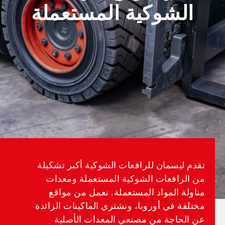
الشوكية المستعملة
تقدم ليسمان للرافعات الشوكية أكبر تشكيلة
من الرافعات الشوكية المستعملة ومعدات
مناولة المواد المستعملة. نعمل من مواقع
مختلفة في أوروبا، ونشتري الماكينات الزائدة
عن الحاجة من مصنعي المعدات الأصلية