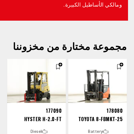
ومالكي الأساطيل الكبيرة.
مجموعة مختارة من مخزوننا
177090
178080
HYSTER H-2.0-FT
TOYOTA 8-FBMKT-25
Diesel
Battery