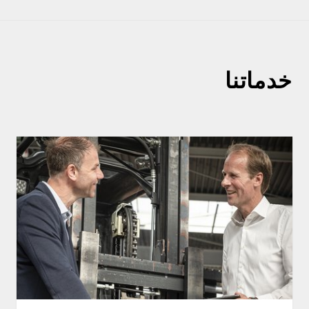
خدماتنا