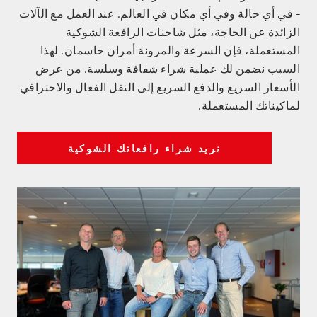
- في أي حالة وفي أي مكان في العالم. عند العمل مع الآلات
الزائدة عن الحاجة، مثل شاحنات الرافعة الشوكية
المستعملة، فإن السرعة والمرونة أمران حاسمان. لهذا
السبب نضمن لك عملية شراء شفافة وسلسة. من عرض
الأسعار السريع والدفع السريع إلى النقل الفعال والاحترافي
لماكيناتك المستعملة.
نريد شراء رافعاتك الشوكية