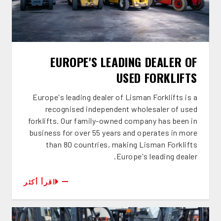
EUROPE'S LEADING DEALER OF
USED FORKLIFTS
Europe's leading dealer of Lisman Forklifts is a
recognised independent wholesaler of used
forklifts. Our family-owned company has been in
business for over 55 years and operates in more
than 80 countries, making Lisman Forklifts
Europe's leading dealer.
اقرأ أكثر