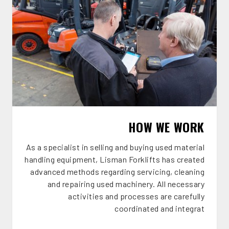
HOW WE WORK
As a specialist in selling and buying used material
handling equipment, Lisman Forklifts has created
advanced methods regarding servicing, cleaning
and repairing used machinery. All necessary
activities and processes are carefully
coordinated and integrat