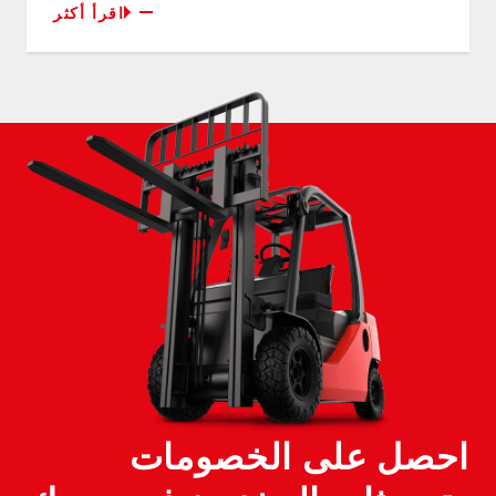
اقرأ أكثر
احصل على الخصومات