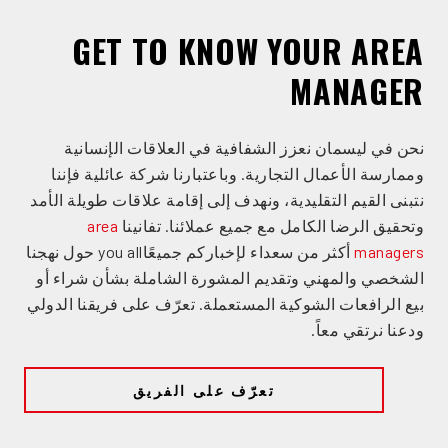
GET TO KNOW YOUR AREA
MANAGER
نحن في ليسمان نعزز الشفافية في العلاقات الإنسانية
وممارسة الأعمال التجارية. وباعتبارنا شركة عائلية فإننا
نتبنى القيم التقليدية، ونهدف إلى إقامة علاقات طويلة الأمد
وتحقيق الرضا الكامل مع جميع عملائنا. تفانينا
area
managers
أكثر من سعداء لإخباركم جميعًاyou all حول نهجنا
الشخصي والمهني وتقديم المشورة الشاملة بشأن شراء أو
بيع الرافعات الشوكية المستعملة. تعرّف على فريقنا الدولي
ودعنا نرتقي معاً.
تعرّف على الفريق