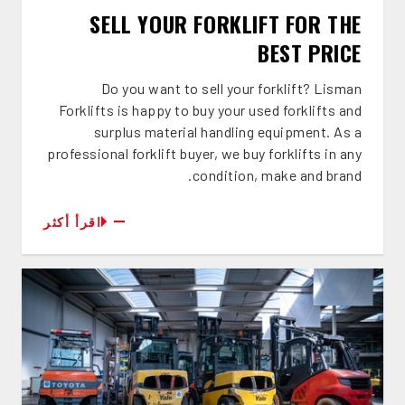
SELL YOUR FORKLIFT FOR THE
BEST PRICE
Do you want to sell your forklift? Lisman
Forklifts is happy to buy your used forklifts and
surplus material handling equipment. As a
professional forklift buyer, we buy forklifts in any
condition, make and brand.
اقرأ أكثر