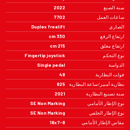
سنة الصنع
2022
ساعات العمل
7702
الصاري
Duplex freelift
ارتفاع الرفع
330 cm
ارتفاع مغلق
215 cm
نوع التحكم
Fingertip joystick
الدواسة
Single pedal
فولت البطارية
48
بطارية أمبير/ساعة البطارية
625
سنة تصنيع البطارية
2021
نوع الإطار الأمامي
SE Non Marking
نوع الإطار الخلفي
SE Non Marking
مقاس الإطار الأمامي
18x7-8