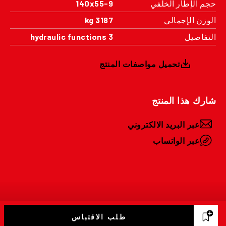
حجم الإطار الخلفي
140x55-9
الوزن الإجمالي
3187 kg
التفاصيل
3 hydraulic functions
تحميل مواصفات المنتج
شارك هذا المنتج
عبر البريد الالكتروني
عبر الواتساب
طلب الاقتباس