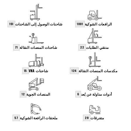
الرافعات الشوكية
شاحنات الوصول إلى الشاحنات
151
1001
منتقي الطلبات
شاحنات المنصات النقالة
71
22
مكدسات المنصات النقالة
شاحنات VNA
15
124
أدوات مناولة عن بُعد
المنصات الجوية
12
6
متفرقات
ملحقات الرافعة الشوكية
57
28