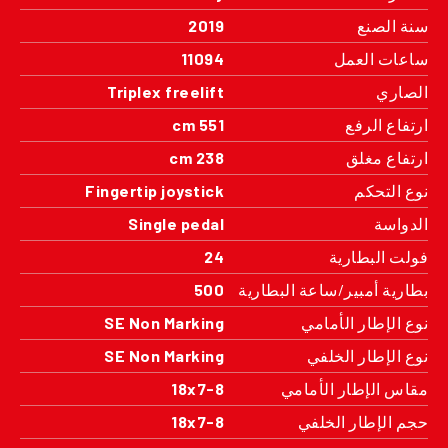
سنة الصنع
2019
ساعات العمل
11094
الصاري
Triplex freelift
ارتفاع الرفع
551 cm
ارتفاع مغلق
238 cm
نوع التحكم
Fingertip joystick
الدواسة
Single pedal
فولت البطارية
24
بطارية أمبير/ساعة البطارية
500
نوع الإطار الأمامي
SE Non Marking
نوع الإطار الخلفي
SE Non Marking
مقاس الإطار الأمامي
18x7-8
حجم الإطار الخلفي
18x7-8