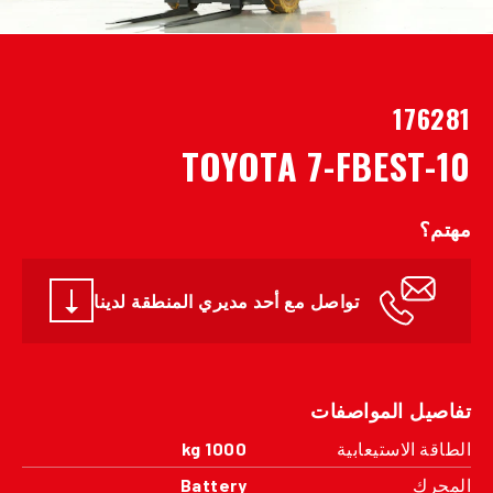
176281
TOYOTA 7-FBEST-10
مهتم؟
تواصل مع أحد مديري المنطقة لدينا
تفاصيل المواصفات
الطاقة الاستيعابية
1000 kg
المحرك
Battery