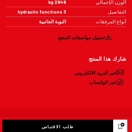
الوزن الإجمالي
2949 kg
التفاصيل
3 hydraulic functions
أنواع المرفقات
النوبة الجانبية
تحميل مواصفات المنتج
شارك هذا المنتج
عبر البريد الالكتروني
عبر الواتساب
طلب الاقتباس