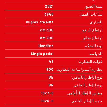
سنة الصنع
2021
ساعات العمل
3946
الصاري
Duplex freelift
ارتفاع الرفع
300 cm
ارتفاع مغلق
200 cm
نوع التحكم
Handles
الدواسة
Single pedal
فولت البطارية
48
بطارية أمبير/ساعة البطارية
500
نوع الإطار الأمامي
SE
نوع الإطار الخلفي
SE
مقاس الإطار الأمامي
18x7-8
حجم الإطار الخلفي
16x6-8