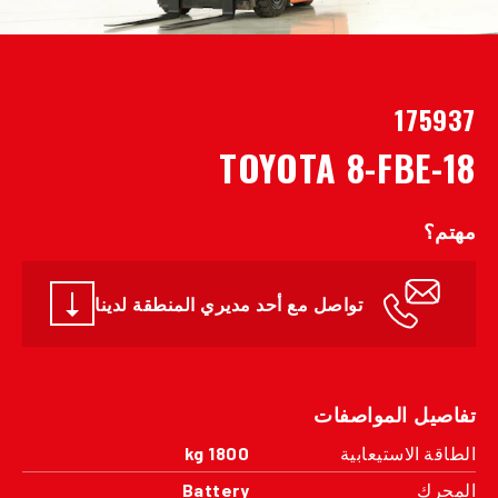
175937
TOYOTA 8-FBE-18
مهتم؟
تواصل مع أحد مديري المنطقة لدينا
تفاصيل المواصفات
الطاقة الاستيعابية
1800 kg
المحرك
Battery