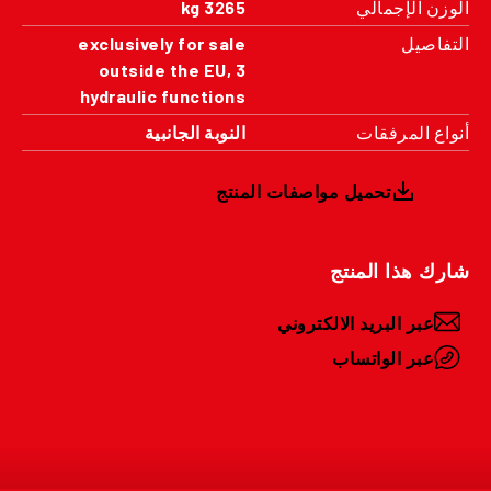
الوزن الإجمالي
3265 kg
التفاصيل
exclusively for sale
outside the EU, 3
hydraulic functions
أنواع المرفقات
النوبة الجانبية
تحميل مواصفات المنتج
شارك هذا المنتج
عبر البريد الالكتروني
عبر الواتساب