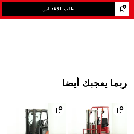
طلب الاقتباس
ربما يعجبك أيضا