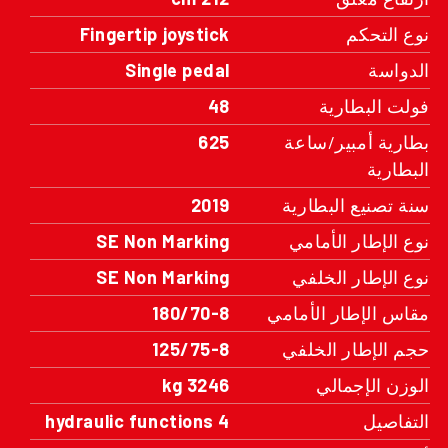
نوع التحكم
Fingertip joystick
الدواسة
Single pedal
فولت البطارية
48
بطارية أمبير/ساعة
625
البطارية
سنة تصنيع البطارية
2019
نوع الإطار الأمامي
SE Non Marking
نوع الإطار الخلفي
SE Non Marking
مقاس الإطار الأمامي
180/70-8
حجم الإطار الخلفي
125/75-8
الوزن الإجمالي
3246 kg
التفاصيل
4 hydraulic functions