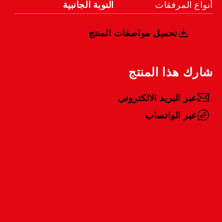
أنواع المرفقات
النوبة الجانبية
تحميل مواصفات المنتج
شارك هذا المنتج
عبر البريد الالكتروني
عبر الواتساب