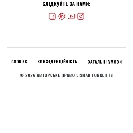
СЛІДКУЙТЕ ЗА НАМИ:
COOKIES
КОНФІДЕНЦІЙНІСТЬ
ЗАГАЛЬНІ УМОВИ
© 2026 АВТОРСЬКЕ ПРАВО LISMAN FORKLIFTS