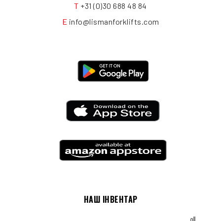
T
+31 (0)30 688 48 84
E
info@lismanforklifts.com
НАШ ІНВЕНТАР