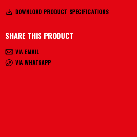
DOWNLOAD PRODUCT SPECIFICATIONS
SHARE THIS PRODUCT
VIA EMAIL
VIA WHATSAPP