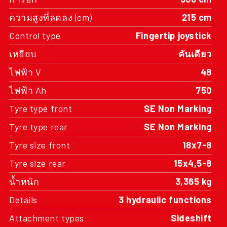
ความสูงที่ลดลง (cm)
215 cm
Control type
Fingertip joystick
เหยียบ
คันเดียว
ไฟฟ้า V
48
ไฟฟ้า Ah
750
Tyre type front
SE Non Marking
Tyre type rear
SE Non Marking
Tyre size front
18x7-8
Tyre size rear
15x4,5-8
น้ำหนัก
3,365 kg
Details
3 hydraulic functions
Attachment types
Sideshift