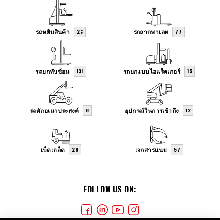
รถหยิบสินค้า
รถลากพาเลท
23
77
รถยกทับซ้อน
รถยกแบบไฮแร็คเกอร์
131
15
รถตักอเนกประสงค์
อุปกรณ์ในการเข้าถึง
6
12
เบ็ดเตล็ด
เอกสารแนบ
28
57
FOLLOW US ON: