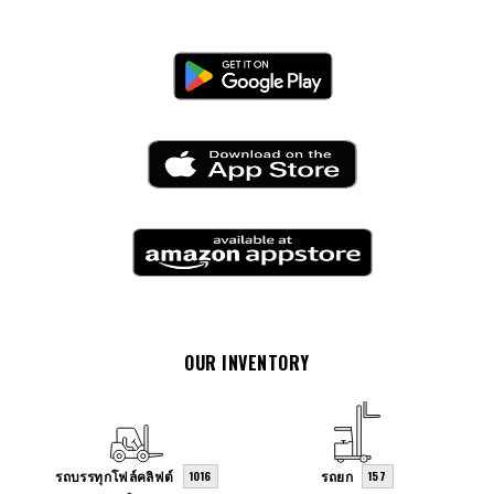
OUR INVENTORY
รถบรรทุกโฟล์คลิฟต์
รถยก
1016
157