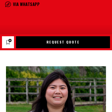
VIA WHATSAPP
REQUEST QUOTE