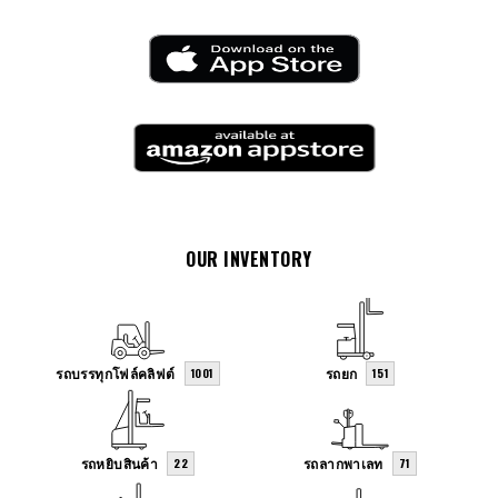
OUR INVENTORY
รถบรรทุกโฟล์คลิฟต์
รถยก
1001
151
รถหยิบสินค้า
รถลากพาเลท
22
71