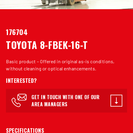
176704
TOYOTA 8-FBEK-16-T
Basic product – Offered in original as-is conditions,
without cleaning or optical enhancements.
INTERESTED?
GET IN TOUCH WITH ONE OF OUR
AREA MANAGERS
SPECIFICATIONS