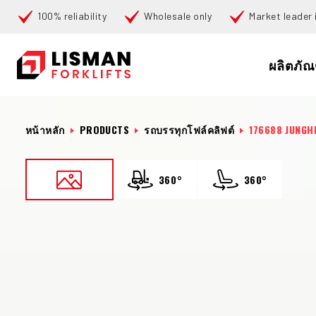
100% reliability
Wholesale only
Market leader i
ค้นหา
ผลิตภัณ
หน้าหลัก
PRODUCTS
รถบรรทุกโฟล์คลิฟต์
176688 JUNGH
360°
360°