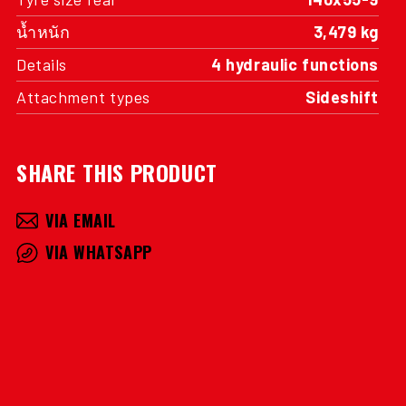
น้ำหนัก
3,479 kg
Details
4 hydraulic functions
Attachment types
Sideshift
SHARE THIS PRODUCT
VIA EMAIL
VIA WHATSAPP