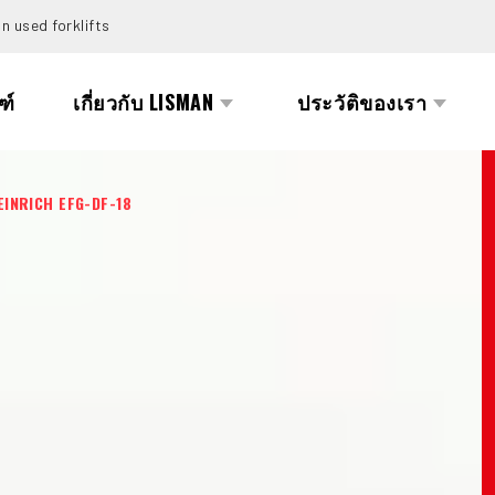
n used forklifts
ฑ์
เกี่ยวกับ LISMAN
ประวัติของเรา
EINRICH EFG-DF-18