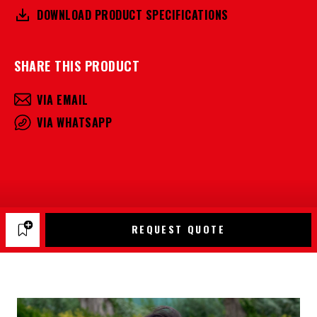
DOWNLOAD PRODUCT SPECIFICATIONS
SHARE THIS PRODUCT
VIA EMAIL
VIA WHATSAPP
REQUEST QUOTE