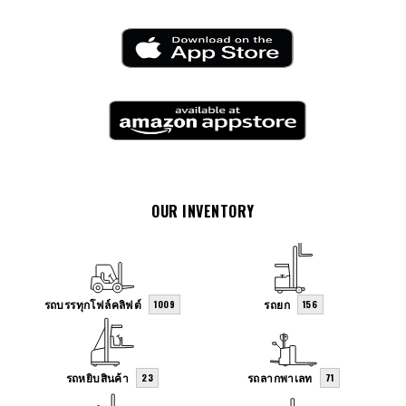
OUR INVENTORY
รถบรรทุกโฟล์คลิฟต์
รถยก
1009
156
รถหยิบสินค้า
รถลากพาเลท
23
71