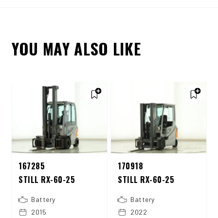
YOU MAY ALSO LIKE
167285
170918
STILL RX-60-25
STILL RX-60-25
Battery
Battery
2015
2022