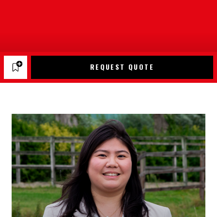
REQUEST QUOTE