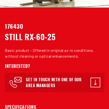
176430
STILL RX-60-25
Basic product – Offered in original as-is conditions,
without cleaning or optical enhancements.
INTERESTED?
GET IN TOUCH WITH ONE OF OUR
AREA MANAGERS
SPECIFICATIONS