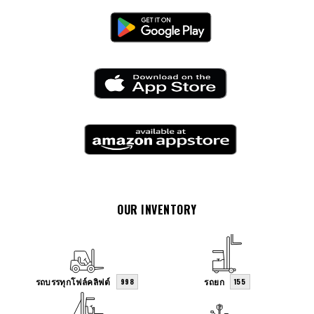
OUR INVENTORY
รถบรรทุกโฟล์คลิฟต์
รถยก
998
155