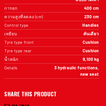
การยก
400 cm
ความสูงที่ลดลง (cm)
230 cm
Control type
Handles
เหยียบ
คันเดียว
Tyre type front
Cushion
Tyre type rear
Cushion
น้ำหนัก
9,100 kg
Details
3 hydraulic functions,
new seat
SHARE THIS PRODUCT