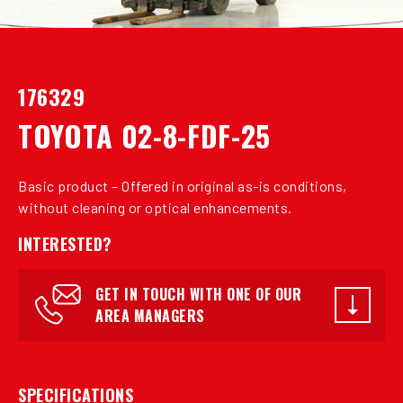
176329
TOYOTA 02-8-FDF-25
Basic product – Offered in original as-is conditions,
without cleaning or optical enhancements.
INTERESTED?
GET IN TOUCH WITH ONE OF OUR
AREA MANAGERS
SPECIFICATIONS