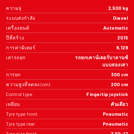
ความจุ
2,500 kg
ระบบส่งกำลัง
Diesel
เครื่องยนต์
Automatic
ปีที่สร้าง
2015
การค่ามิเตอร์
8,129
เสารถยก
รถยกเคาน์เตอร์บาลานซ์
แบบสองเสา
การยก
300 cm
ความสูงที่ลดลง (cm)
200 cm
Control type
Fingertip joystick
เหยียบ
คันเดียว
Tyre type front
Pneumatic
Tyre type rear
Pneumatic
Tyre size front
7.00-12