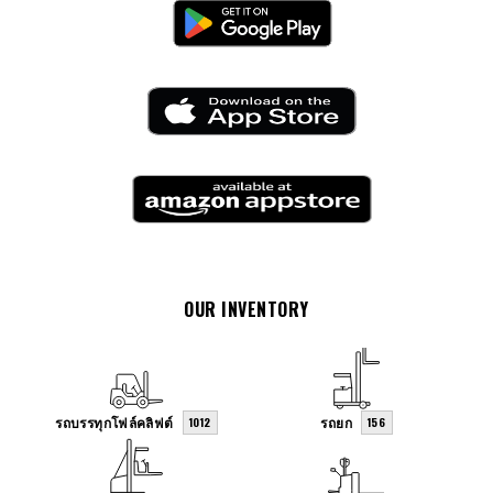
OUR INVENTORY
รถบรรทุกโฟล์คลิฟต์
รถยก
1012
156