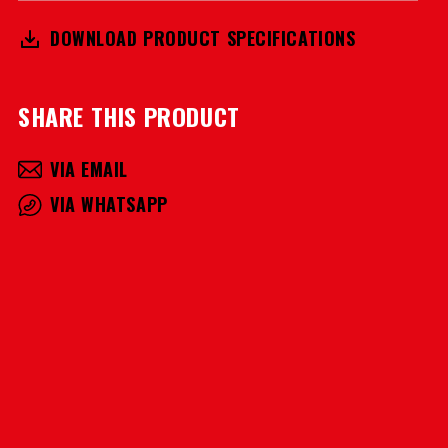
DOWNLOAD PRODUCT SPECIFICATIONS
SHARE THIS PRODUCT
VIA EMAIL
VIA WHATSAPP