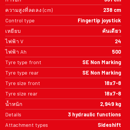
ความสูงที่ลดลง (cm)
238 cm
Control type
Fingertip joystick
เหยียบ
คันเดียว
ไฟฟ้า V
24
ไฟฟ้า Ah
500
Tyre type front
SE Non Marking
Tyre type rear
SE Non Marking
Tyre size front
18x7-8
Tyre size rear
18x7-8
น้ำหนัก
2,949 kg
Details
3 hydraulic functions
Attachment types
Sideshift