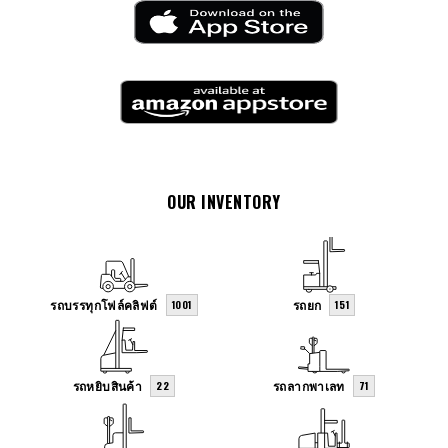
OUR INVENTORY
รถบรรทุกโฟล์คลิฟต์
รถยก
1001
151
รถหยิบสินค้า
รถลากพาเลท
22
71