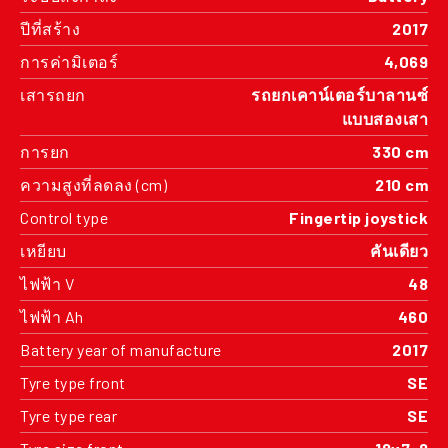
ปีที่สร้าง
2017
การค่ามิเตอร์
4,069
เสารถยก
รถยกเคาน์เตอร์บาลานซ์
แบบสองเสา
การยก
330 cm
ความสูงที่ลดลง (cm)
210 cm
Control type
Fingertip joystick
เหยียบ
คันเดียว
ไฟฟ้า V
48
ไฟฟ้า Ah
460
Battery year of manufacture
2017
Tyre type front
SE
Tyre type rear
SE