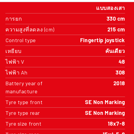
แบบสองเสา
การยก
330 cm
ความสูงที่ลดลง (cm)
215 cm
Control type
Fingertip joystick
เหยียบ
คันเดียว
ไฟฟ้า V
48
ไฟฟ้า Ah
308
Battery year of
2018
manufacture
Tyre type front
SE Non Marking
Tyre type rear
SE Non Marking
Tyre size front
18x7-8