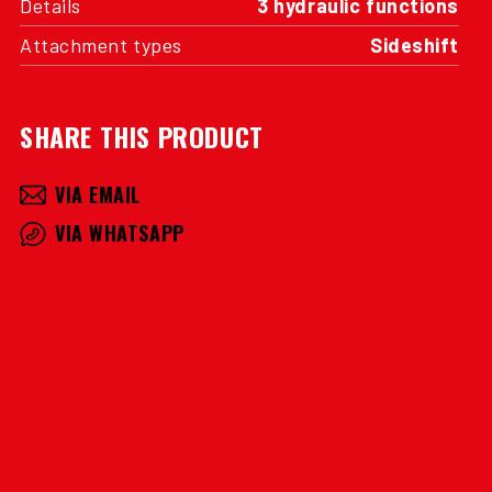
SHARE THIS PRODUCT
VIA EMAIL
VIA WHATSAPP