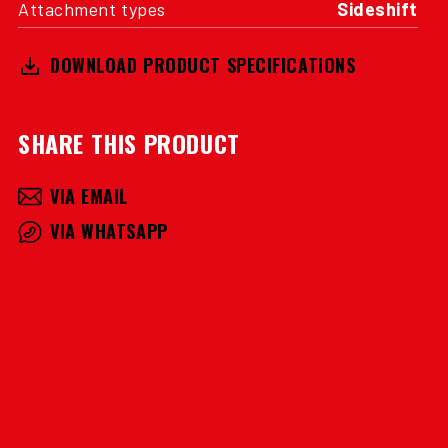
Attachment types
Sideshift
DOWNLOAD PRODUCT SPECIFICATIONS
SHARE THIS PRODUCT
VIA EMAIL
VIA WHATSAPP