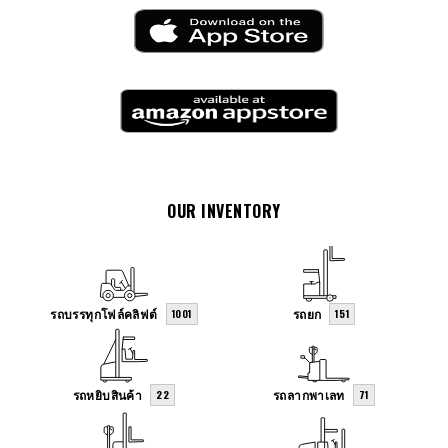
OUR INVENTORY
รถบรรทุกโฟล์คลิฟต์
รถยก
1001
151
รถหยิบสินค้า
รถลากพาเลท
22
71